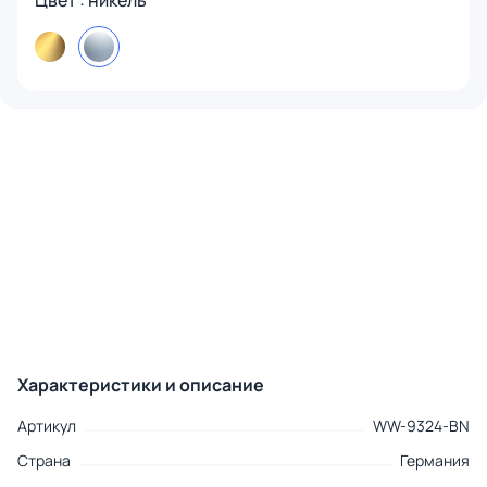
Цвет : никель
Характеристики и описание
Артикул
WW-9324-BN
Страна
Германия