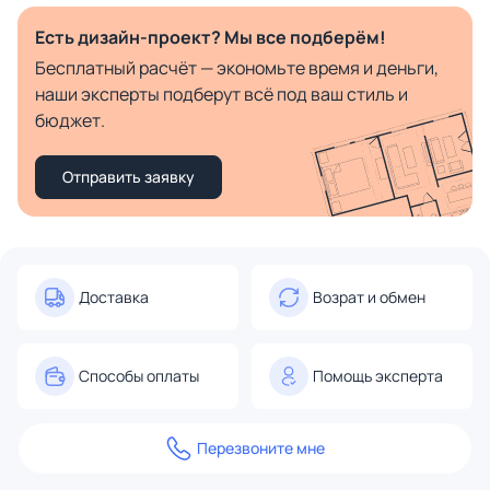
Есть дизайн-проект? Мы все подберём!
Бесплатный расчёт — экономьте время и деньги,
наши эксперты подберут всё под ваш стиль и
бюджет.
Отправить заявку
Доставка
Возрат и обмен
Способы оплаты
Помощь эксперта
Перезвоните мне