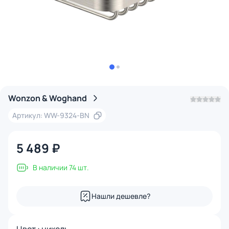
Wonzon & Woghand
Артикул: WW-9324-BN
5 489 ₽
В наличии 74 шт.
Нашли дешевле?