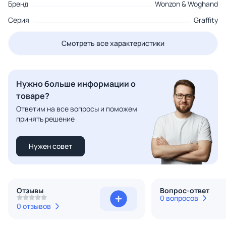
Бренд
Wonzon & Woghand
Серия
Graffity
Смотреть все характеристики
Нужно больше информации о
товаре?
Ответим на все вопросы и поможем
принять решение
Нужен совет
Отзывы
Вопрос-ответ
0 вопросов
0 отзывов