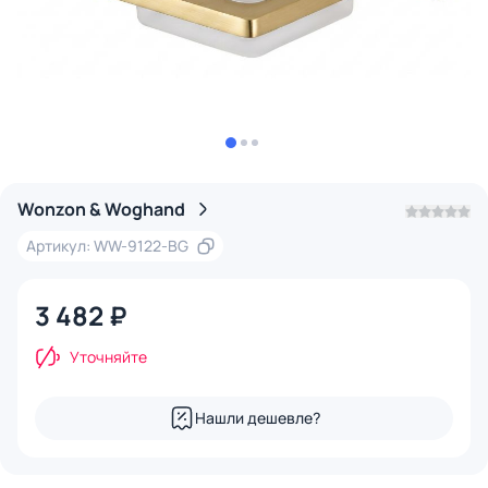
Wonzon & Woghand
Артикул: WW-9122-BG
3 482 ₽
Уточняйте
Нашли дешевле?