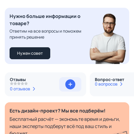
Нужно больше информации о
товаре?
Ответим на все вопросы и поможем
принять решение
Нужен совет
Отзывы
Вопрос-ответ
0 вопросов
0 отзывов
Есть дизайн-проект? Мы все подберём!
Бесплатный расчёт — экономьте время и деньги,
наши эксперты подберут всё под ваш стиль и
бюджет.