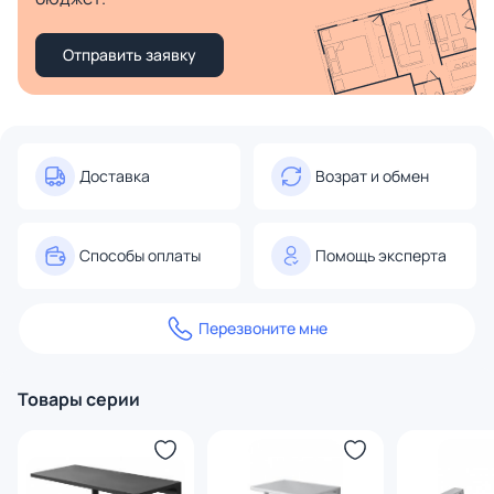
Отправить заявку
Доставка
Возрат и обмен
Способы оплаты
Помощь эксперта
Перезвоните мне
Товары серии