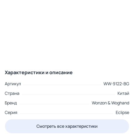
Характеристики и описание
Артикул
WW-9122-BG
Страна
Китай
Бренд
Wonzon & Woghand
Серия
Eclipse
Смотреть все характеристики