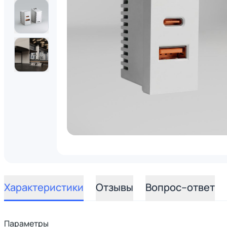
Характеристики
Отзывы
Вопрос–ответ
Параметры