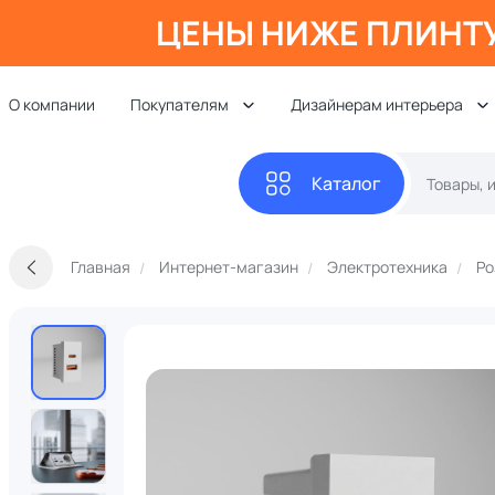
ЦЕНЫ НИЖЕ ПЛИНТ
О компании
Покупателям
Дизайнерам интерьера
Каталог
Главная
Интернет-магазин
Электротехника
Ро