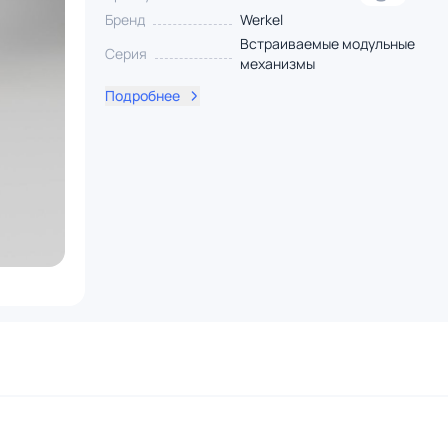
Бренд
Werkel
Встраиваемые модульные
Серия
механизмы
Подробнее