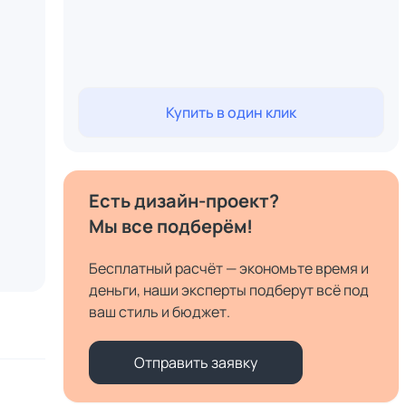
Купить в один клик
Есть дизайн-проект?
Мы все подберём!
Бесплатный расчёт — экономьте время и
деньги, наши эксперты подберут всё под
ваш стиль и бюджет.
Отправить заявку