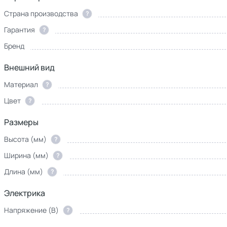
Страна производства
?
Гарантия
?
Бренд
Внешний вид
Материал
?
Цвет
?
Размеры
Высота (мм)
?
Ширина (мм)
?
Длина (мм)
?
Электрика
Напряжение (В)
?