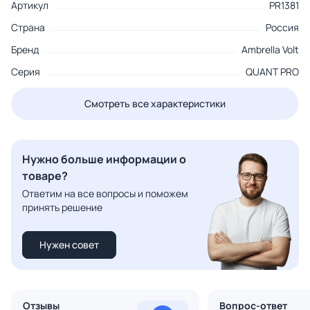
Артикул
PR1381
Страна
Россия
Бренд
Ambrella Volt
Серия
QUANT PRO
Смотреть все характеристики
Нужно больше информации о
товаре?
Ответим на все вопросы и поможем
принять решение
Нужен совет
Отзывы
Вопрос-ответ