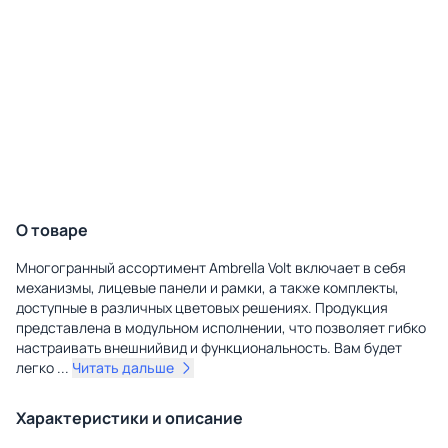
О товаре
Многогранный ассортимент Ambrella Volt включает в себя
механизмы, лицевые панели и рамки, а также комплекты,
доступные в различных цветовых решениях. Продукция
представлена в модульном исполнении, что позволяет гибко
настраивать внешнийвид и функциональность. Вам будет
легко
...
Читать дальше
Характеристики и описание