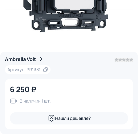
Ambrella Volt
Артикул: PR1381
6 250 ₽
В наличии 1 шт.
Нашли дешевле?