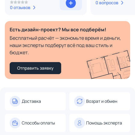
0 вопросов
0 отзывов
Есть дизайн-проект? Мы все подберём!
Бесплатный расчёт — экономьте время и деньги,
наши эксперты подберут всё под ваш стиль и
бюджет.
Отправить заявку
Доставка
Возрат и обмен
Способы оплаты
Помощь эксперта