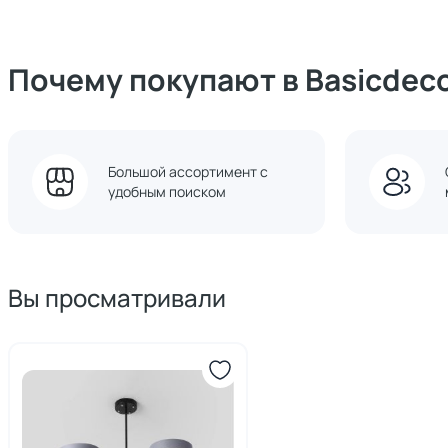
Почему покупают в Basicdec
Большой ассортимент с
удобным поиском
Вы просматривали