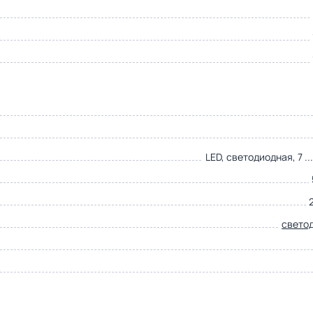
LED, светодиодная, 7 ..
свето