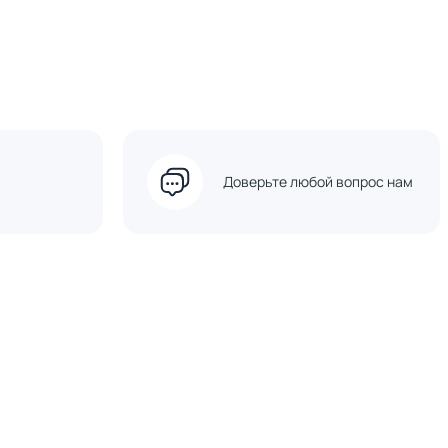
Доверьте любой вопрос нам