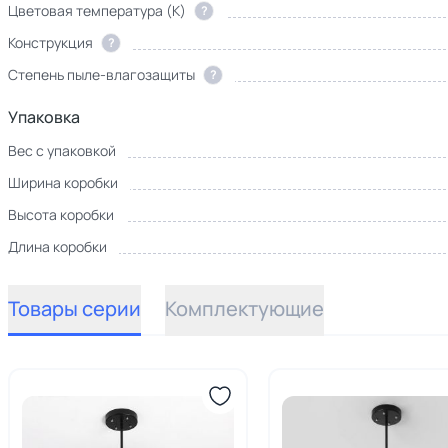
Цветовая температура (К)
?
Конструкция
?
Степень пыле-влагозащиты
?
Упаковка
Вес с упаковкой
Ширина коробки
Высота коробки
Длина коробки
Товары серии
Комплектующие