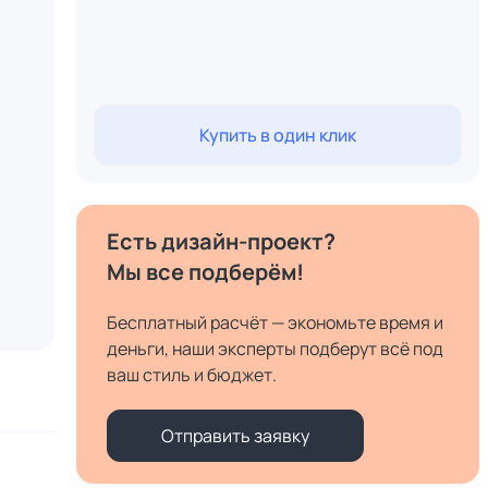
Купить в один клик
Есть дизайн-проект?
Мы все подберём!
Бесплатный расчёт — экономьте время и
деньги, наши эксперты подберут всё под
ваш стиль и бюджет.
Отправить заявку