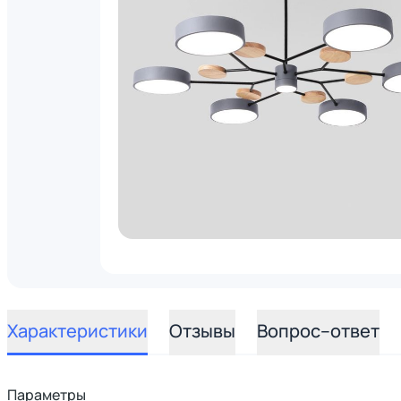
Характеристики
Отзывы
Вопрос–ответ
Параметры