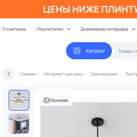
ЦЕНЫ НИЖЕ ПЛИНТ
О компании
Покупателям
Дизайнерам интерьера
Каталог
Главная
Интернет-магазин
Светильники
Люст
Похожее