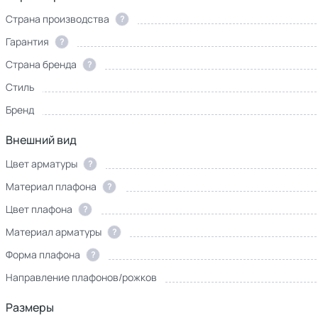
Страна производства
?
Гарантия
?
Страна бренда
?
Стиль
Бренд
Внешний вид
Цвет арматуры
?
Материал плафона
?
Цвет плафона
?
Материал арматуры
?
Форма плафона
?
Направление плафонов/рожков
Размеры