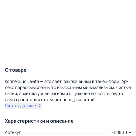
О товаре
Коллекция Levita — это свет, заключённый в танец форм. Ар-
деко переосмысленный с изысканным минимализмом: чистые
линии, архитектурные изгибы и ощущение лёгкости, будто
сама гравитация отступает перед красотой.
...
Читать дальше
Характеристики и описание
Артикул
FL1180-6P