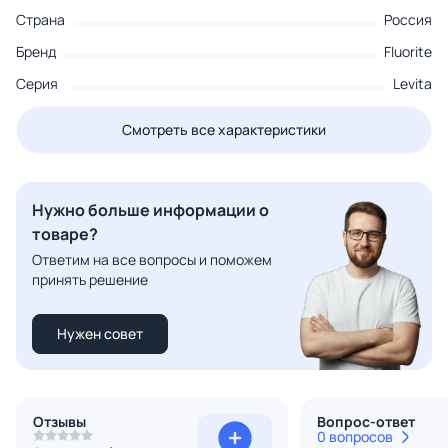
Страна
Россия
Бренд
Fluorite
Серия
Levita
Смотреть все характеристики
Нужно больше информации о
товаре?
Ответим на все вопросы и поможем
принять решение
Нужен совет
Отзывы
Вопрос-ответ
0 вопросов