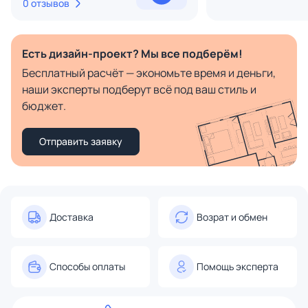
0 отзывов
Есть дизайн-проект? Мы все подберём!
Бесплатный расчёт — экономьте время и деньги,
наши эксперты подберут всё под ваш стиль и
бюджет.
Отправить заявку
Доставка
Возрат и обмен
Способы оплаты
Помощь эксперта