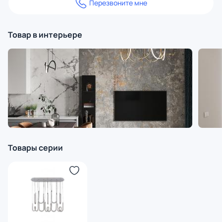
Перезвоните мне
Товар в интерьере
Товары серии