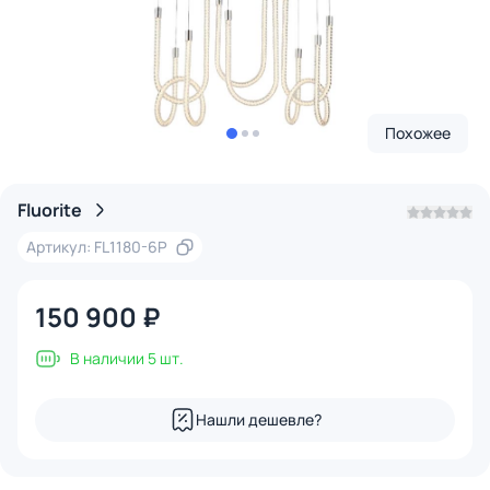
Похожее
Fluorite
Артикул: FL1180-6P
150 900 ₽
В наличии 5 шт.
Нашли дешевле?