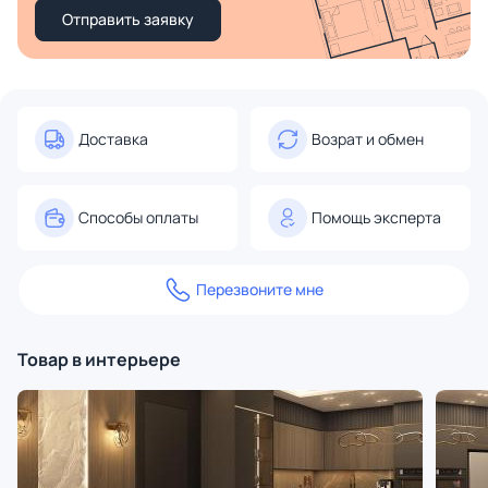
Отправить заявку
Доставка
Возрат и обмен
Способы оплаты
Помощь эксперта
Перезвоните мне
Товар в интерьере