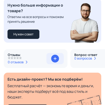
Нужно больше информации о
товаре?
Ответим на все вопросы и поможем
принять решение
Нужен совет
Отзывы
Вопрос-ответ
0 вопросов
0 отзывов
Есть дизайн-проект? Мы все подберём!
Бесплатный расчёт — экономьте время и деньги,
наши эксперты подберут всё под ваш стиль и
бюджет.