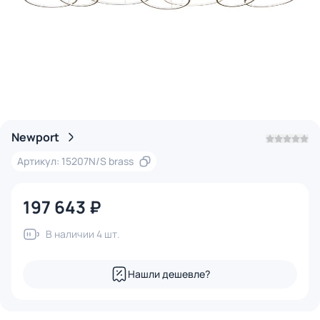
Newport
Артикул: 15207N/S brass
197 643 ₽
В наличии 4 шт.
Нашли дешевле?