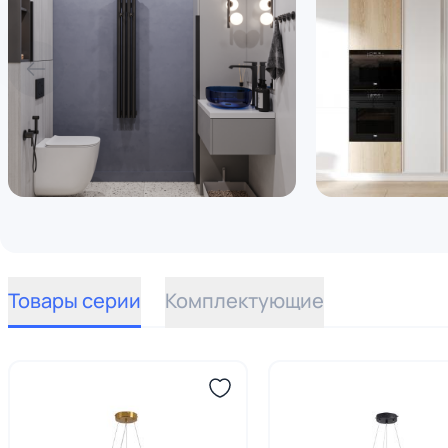
Товары серии
Комплектующие