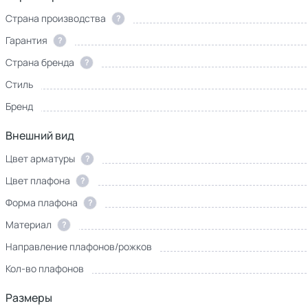
Страна производства
?
Гарантия
?
Страна бренда
?
Стиль
Бренд
Внешний вид
Цвет арматуры
?
Цвет плафона
?
Форма плафона
?
Материал
?
Направление плафонов/рожков
Кол-во плафонов
Размеры