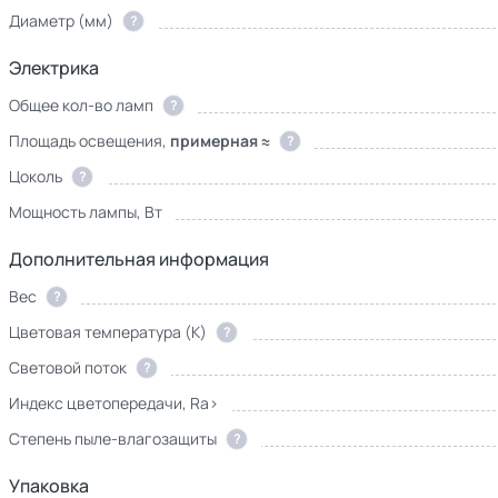
Диаметр (мм)
?
Электрика
Общее кол-во ламп
?
Площадь освещения,
примерная ≈
?
Цоколь
?
Мощность лампы, Вт
Дополнительная информация
Вес
?
Цветовая температура (К)
?
Световой поток
?
Индекс цветопередачи, Ra>
Степень пыле-влагозащиты
?
Упаковка