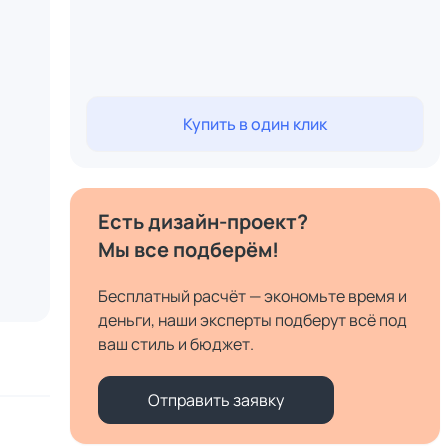
Купить в один клик
Есть дизайн-проект?
Мы все подберём!
Бесплатный расчёт — экономьте время и
деньги, наши эксперты подберут всё под
ваш стиль и бюджет.
Отправить заявку