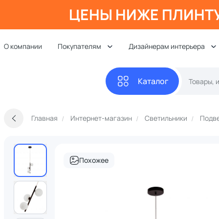
ЦЕНЫ НИЖЕ ПЛИНТ
О компании
Покупателям
Дизайнерам интерьера
Каталог
Главная
Интернет-магазин
Светильники
Подве
Похожее