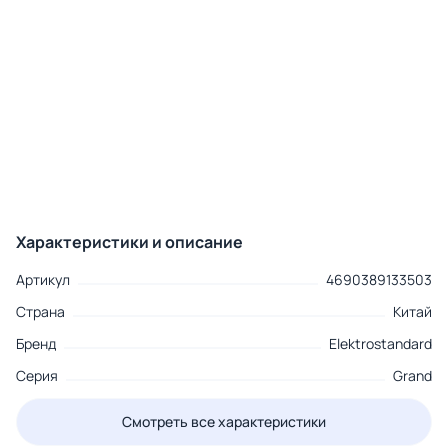
Характеристики и описание
Артикул
4690389133503
Страна
Китай
Бренд
Elektrostandard
Серия
Grand
Смотреть все характеристики