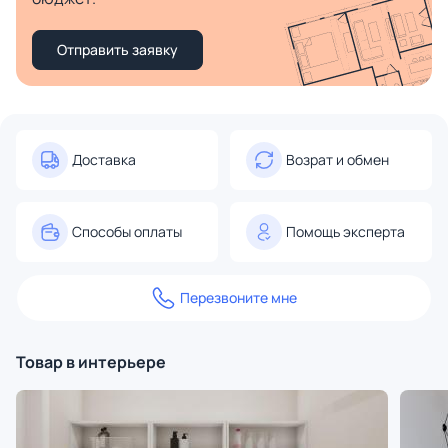
Отправить заявку
Доставка
Возрат и обмен
Способы оплаты
Помощь эксперта
Перезвоните мне
Товар в интерьере