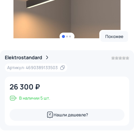
Похожее
Elektrostandard
Артикул: 4690389133503
26 300 ₽
В наличии 5 шт.
Нашли дешевле?