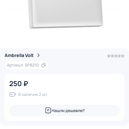
Ambrella Volt
Артикул: SP8210
250 ₽
В наличии 2 шт.
Нашли дешевле?