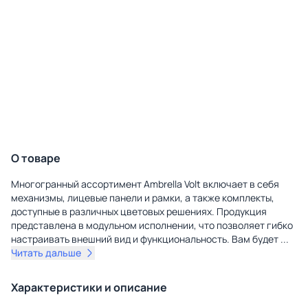
О товаре
Многогранный ассортимент Ambrella Volt включает в себя
механизмы, лицевые панели и рамки, а также комплекты,
доступные в различных цветовых решениях. Продукция
представлена в модульном исполнении, что позволяет гибко
настраивать внешний вид и функциональность. Вам будет
...
Читать дальше
Характеристики и описание