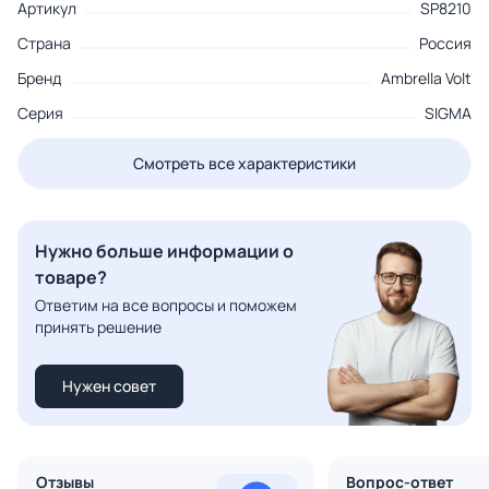
Артикул
SP8210
Страна
Россия
Бренд
Ambrella Volt
Серия
SIGMA
Смотреть все характеристики
Нужно больше информации о
товаре?
Ответим на все вопросы и поможем
принять решение
Нужен совет
Отзывы
Вопрос-ответ