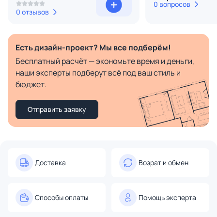
0 вопросов
0 отзывов
Есть дизайн-проект? Мы все подберём!
Бесплатный расчёт — экономьте время и деньги,
наши эксперты подберут всё под ваш стиль и
бюджет.
Отправить заявку
Доставка
Возрат и обмен
Способы оплаты
Помощь эксперта