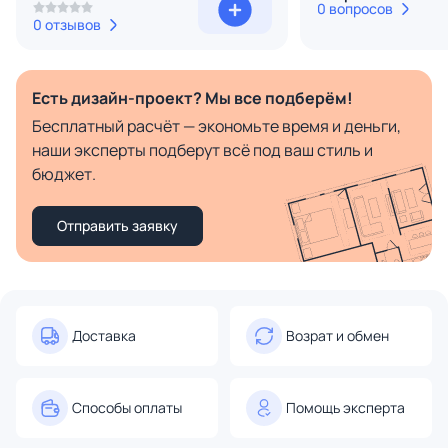
0 вопросов
0 отзывов
Есть дизайн-проект? Мы все подберём!
Бесплатный расчёт — экономьте время и деньги,
наши эксперты подберут всё под ваш стиль и
бюджет.
Отправить заявку
Доставка
Возрат и обмен
Способы оплаты
Помощь эксперта