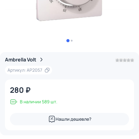
Ambrella Volt
Артикул: AP2057
280 ₽
В наличии 589 шт.
Нашли дешевле?