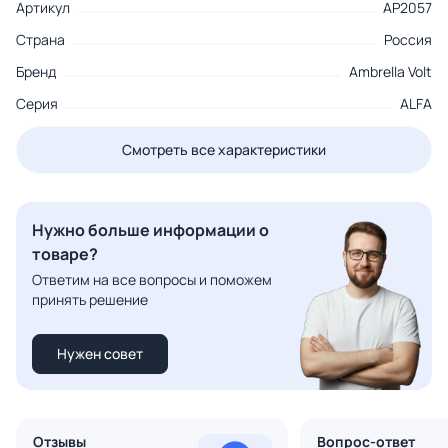
Артикул
AP2057
Страна
Россия
Бренд
Ambrella Volt
Серия
ALFA
Смотреть все характеристики
Нужно больше информации о
товаре?
Ответим на все вопросы и поможем
принять решение
Нужен совет
Отзывы
Вопрос-ответ