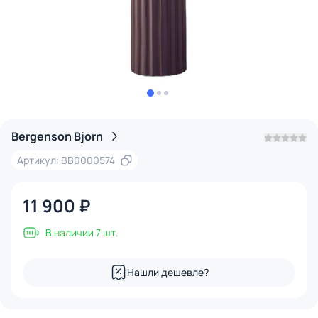
Bergenson Bjorn
Артикул: BB0000574
11 900 ₽
В наличии 7 шт.
Нашли дешевле?