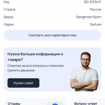
Код
BD-3103471
Страна
Россия
Бренд
Bergenson Bjorn
Серия
Texture
Смотреть все характеристики
Нужно больше информации о
товаре?
Ответим на все вопросы и поможем
принять решение
Нужен совет
Отзывы
Вопрос-ответ