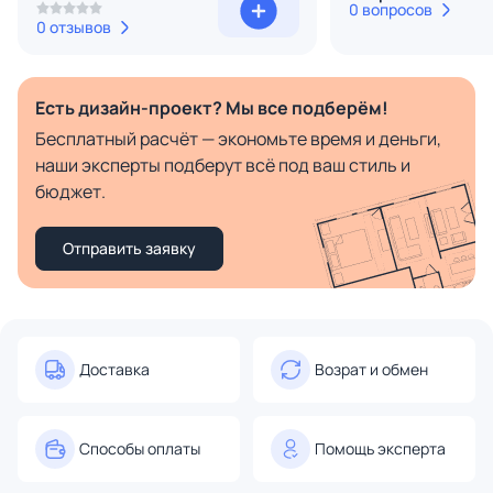
0 вопросов
0 отзывов
Есть дизайн-проект? Мы все подберём!
Бесплатный расчёт — экономьте время и деньги,
наши эксперты подберут всё под ваш стиль и
бюджет.
Отправить заявку
Доставка
Возрат и обмен
Способы оплаты
Помощь эксперта