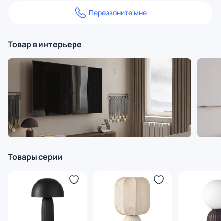
Перезвоните мне
Товар в интерьере
Товары серии