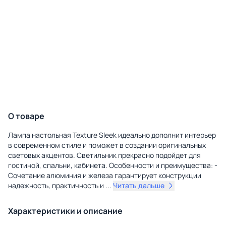
О товаре
Лампа настольная Texture Sleek идеально дополнит интерьер
в современном стиле и поможет в создании оригинальных
световых акцентов. Светильник прекрасно подойдет для
гостиной, спальни, кабинета. Особенности и преимущества: -
Сочетание алюминия и железа гарантирует конструкции
надежность, практичность и
...
Читать дальше
Характеристики и описание