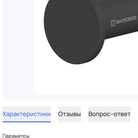
Характеристики
Отзывы
Вопрос–ответ
Параметры