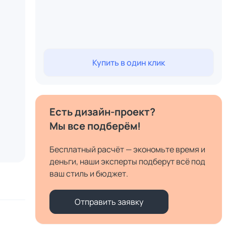
Купить в один клик
Есть дизайн-проект?
Мы все подберём!
Бесплатный расчёт — экономьте время и
деньги, наши эксперты подберут всё под
ваш стиль и бюджет.
Отправить заявку