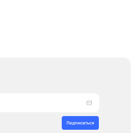
Подписаться