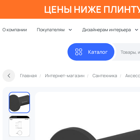
ЦЕНЫ НИЖЕ ПЛИНТ
О компании
Покупателям
Дизайнерам интерьера
Каталог
Главная
Интернет-магазин
Сантехника
Аксесс