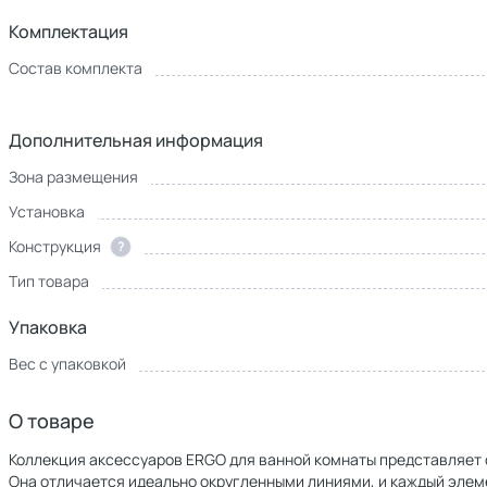
Комплектация
Состав комплекта
Дополнительная информация
Зона размещения
Установка
Конструкция
?
Тип товара
Упаковка
Вес с упаковкой
О товаре
Коллекция аксессуаров ERGO для ванной комнаты представляет 
Она отличается идеально округленными линиями, и каждый элем