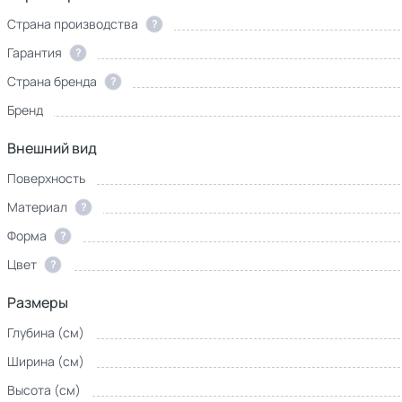
Страна производства
?
Гарантия
?
Страна бренда
?
Бренд
Внешний вид
Поверхность
Материал
?
Форма
?
Цвет
?
Размеры
Глубина (см)
Ширина (см)
Высота (см)