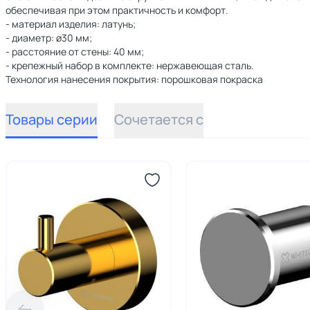
обеспечивая при этом практичность и комфорт.
- материал изделия: латунь;
- диаметр: ø30 мм;
- расстояние от стены: 40 мм;
- крепежный набор в комплекте: нержавеющая сталь.
Технология нанесения покрытия: порошковая покраска
Товары серии
Сочетается с