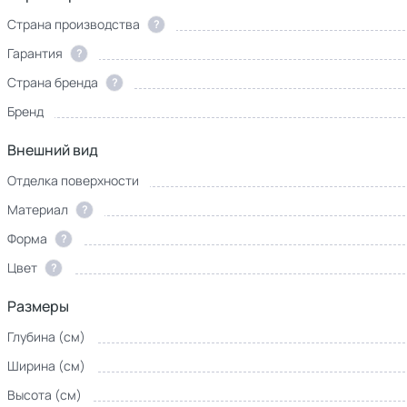
Страна производства
?
Гарантия
?
Страна бренда
?
Бренд
Внешний вид
Отделка поверхности
Материал
?
Форма
?
Цвет
?
Размеры
Глубина (см)
Ширина (см)
Высота (см)