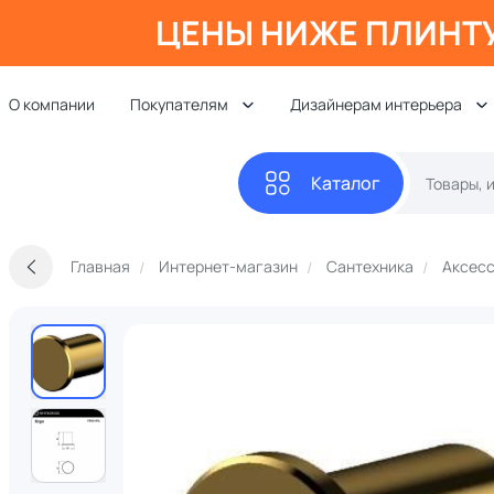
ЦЕНЫ НИЖЕ ПЛИНТ
О компании
Покупателям
Дизайнерам интерьера
Каталог
Главная
Интернет-магазин
Сантехника
Аксесс