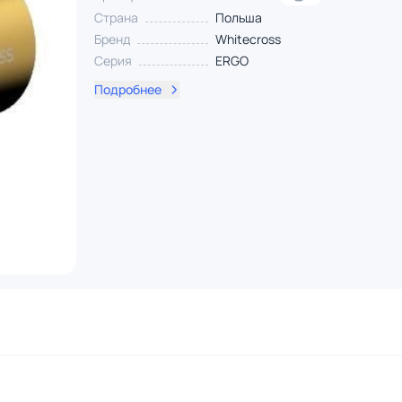
Страна
Польша
Бренд
Whitecross
Серия
ERGO
Подробнее