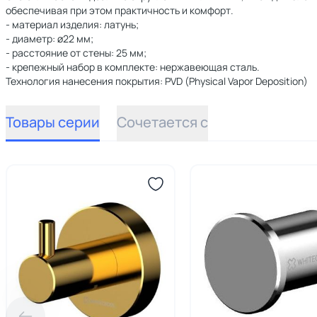
обеспечивая при этом практичность и комфорт.
- материал изделия: латунь;
- диаметр: ø22 мм;
- расстояние от стены: 25 мм;
- крепежный набор в комплекте: нержавеющая сталь.
Технология нанесения покрытия: PVD (Physical Vapor Deposition)
Товары серии
Сочетается с