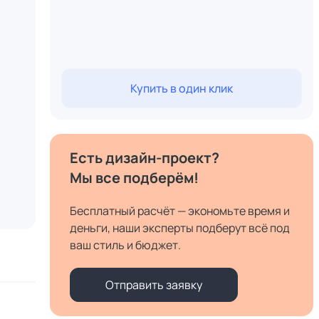
Купить в один клик
Есть дизайн-проект?
Мы все подберём!
Бесплатный расчёт — экономьте время и
деньги, наши эксперты подберут всё под
ваш стиль и бюджет.
Отправить заявку