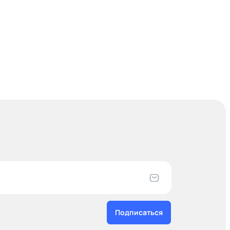
Подписаться