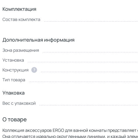
Комплектация
Состав комплекта
Дополнительная информация
Зона размещения
Установка
Конструкция
?
Тип товара
Упаковка
Вес с упаковкой
О товаре
Коллекция аксессуаров ERGO для ванной комнаты представляет 
Она отличается идеально округленными линиями, и каждый элем