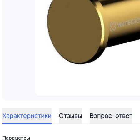
Характеристики
Отзывы
Вопрос–ответ
Параметры