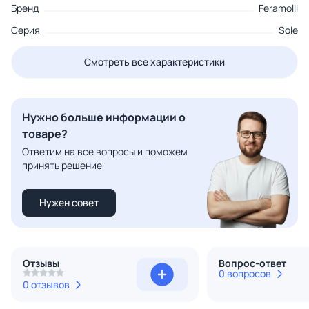
Бренд
Feramolli
Серия
Sole
Смотреть все характеристики
Нужно больше информации о
товаре?
Ответим на все вопросы и поможем
принять решение
Нужен совет
Отзывы
Вопрос-ответ
0 вопросов
0 отзывов