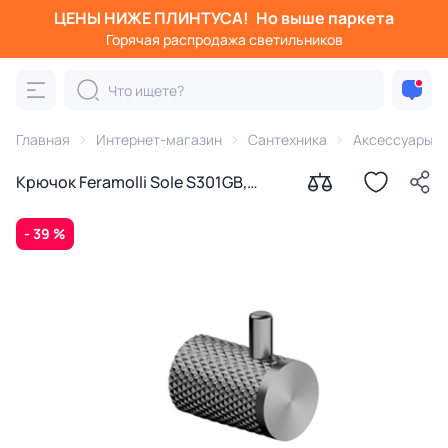
ЦЕНЫ НИЖЕ ПЛИНТУСА!
Но выше паркета
Горячая распродажа светильников
Главная
Интернет-магазин
Сантехника
Аксессуары д
Крючок Feramolli Sole S301GB,
графит
- 39 %