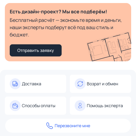
Есть дизайн-проект? Мы все подберём!
Бесплатный расчёт — экономьте время и деньги,
наши эксперты подберут всё под ваш стиль и
бюджет.
Отправить заявку
Доставка
Возрат и обмен
Способы оплаты
Помощь эксперта
Перезвоните мне