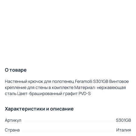
О товаре
Настенный крючок для полотенец Feramolli S301GB Винтовое
крепление для стены в комплекте Материал: нержавеющая
сталь Цвет: брашированный графит PVD-S
Характеристики и описание
Артикул
S301GB
Страна
Италия