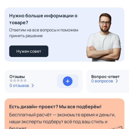
Нужно больше информации о
товаре?
Ответим на все вопросы и поможем
принять решение
Нужен совет
Отзывы
Вопрос-ответ
0 вопросов
0 отзывов
Есть дизайн-проект? Мы все подберём!
Бесплатный расчёт — экономьте время и деньги,
наши эксперты подберут всё под ваш стиль и
бюджет.