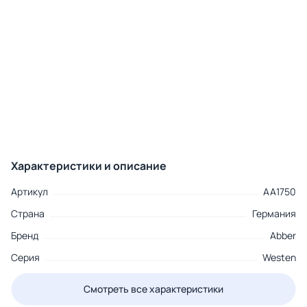
Характеристики и описание
Артикул
AA1750
Страна
Германия
Бренд
Abber
Серия
Westen
Смотреть все характеристики