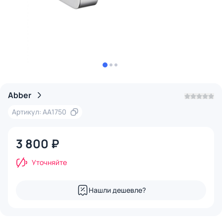
Abber
Артикул: AA1750
3 800 ₽
Уточняйте
Нашли дешевле?