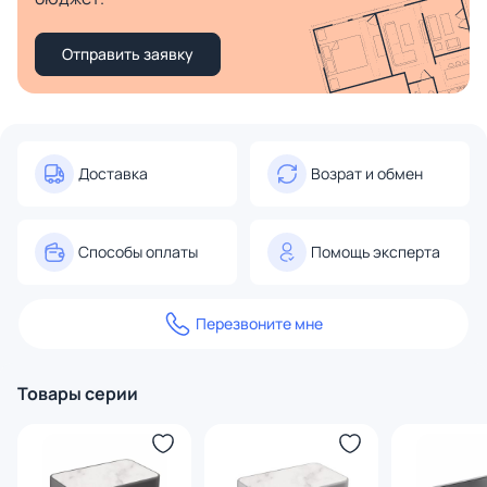
Отправить заявку
Доставка
Возрат и обмен
Способы оплаты
Помощь эксперта
Перезвоните мне
Товары серии