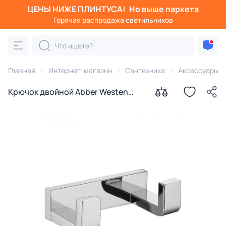
ЦЕНЫ НИЖЕ ПЛИНТУСА!
Но выше паркета
Горячая распродажа светильников
Главная
Интернет-магазин
Сантехника
Аксессуары д
Крючок двойной Abber Westen
AA1750 хром