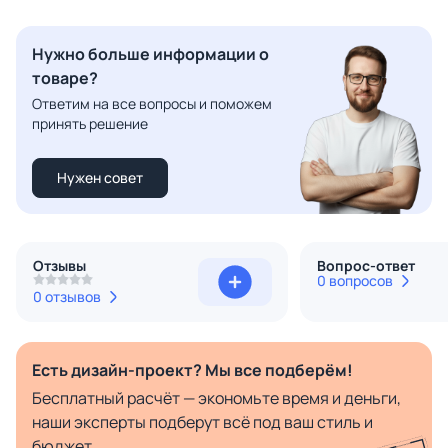
Нужно больше информации о
товаре?
Ответим на все вопросы и поможем
принять решение
Нужен совет
Отзывы
Вопрос-ответ
0 вопросов
0 отзывов
Есть дизайн-проект? Мы все подберём!
Бесплатный расчёт — экономьте время и деньги,
наши эксперты подберут всё под ваш стиль и
бюджет.