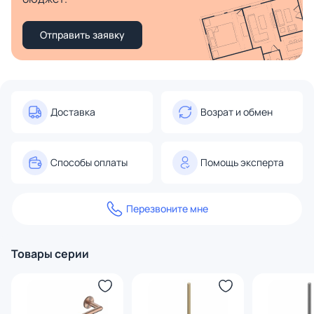
Отправить заявку
Доставка
Возрат и обмен
Способы оплаты
Помощь эксперта
Перезвоните мне
Товары серии