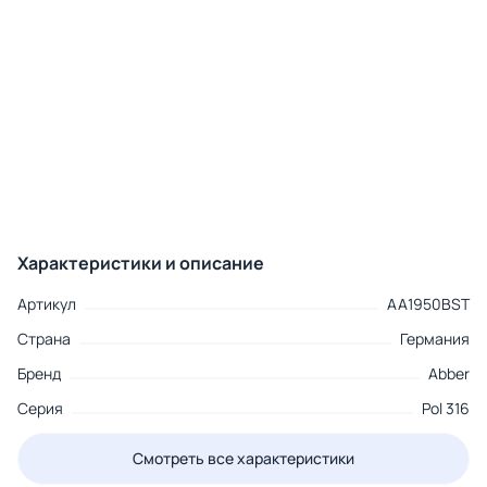
Характеристики и описание
Артикул
AA1950BST
Страна
Германия
Бренд
Abber
Серия
Pol 316
Смотреть все характеристики