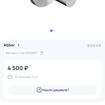
Abber
Артикул: AA1950BST
4 500 ₽
В наличии 3 шт.
Нашли дешевле?