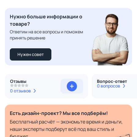
Нужно больше информации о
товаре?
Ответим на все вопросы и поможем
принять решение
Нужен совет
Отзывы
Вопрос-ответ
0 вопросов
0 отзывов
Есть дизайн-проект? Мы все подберём!
Бесплатный расчёт — экономьте время и деньги,
наши эксперты подберут всё под ваш стиль и
бюджет.