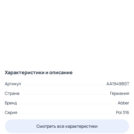
Характеристики и описание
Артикул
AA1949BST
Страна
Германия
Бренд
Abber
Серия
Pol 316
Смотреть все характеристики