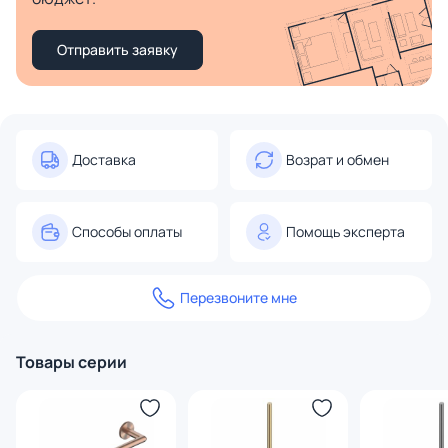
Отправить заявку
Доставка
Возрат и обмен
Способы оплаты
Помощь эксперта
Перезвоните мне
Товары серии