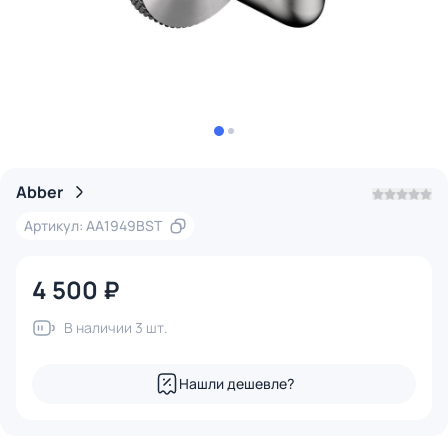
Abber
Артикул: AA1949BST
4 500 ₽
В наличии 3 шт.
Нашли дешевле?