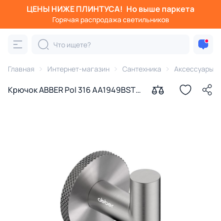
ЦЕНЫ НИЖЕ ПЛИНТУСА!
Но выше паркета
Горячая распродажа светильников
Главная
Интернет-магазин
Сантехника
Аксессуары д
Крючок ABBER Pol 316 AA1949BST
брашированная сталь