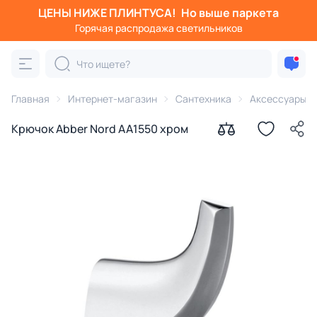
ЦЕНЫ НИЖЕ ПЛИНТУСА!
Но выше паркета
Горячая распродажа светильников
Главная
Интернет-магазин
Сантехника
Аксессуары д
Крючок Abber Nord AA1550 хром