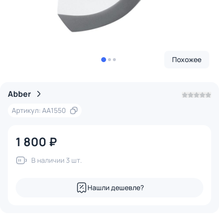
Похожее
Abber
Артикул: AA1550
1 800 ₽
В наличии 3 шт.
Нашли дешевле?