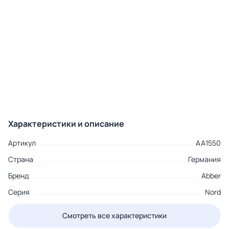
Характеристики и описание
Артикул
AA1550
Страна
Германия
Бренд
Abber
Серия
Nord
Смотреть все характеристики