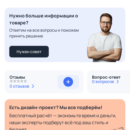
Нужно больше информации о
товаре?
Ответим на все вопросы и поможем
принять решение
Нужен совет
Отзывы
Вопрос-ответ
0 вопросов
0 отзывов
Есть дизайн-проект? Мы все подберём!
Бесплатный расчёт — экономьте время и деньги,
наши эксперты подберут всё под ваш стиль и
бюджет.