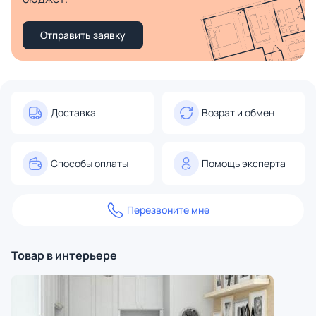
Отправить заявку
Доставка
Возрат и обмен
Способы оплаты
Помощь эксперта
Перезвоните мне
Товар в интерьере