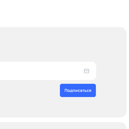
Подписаться