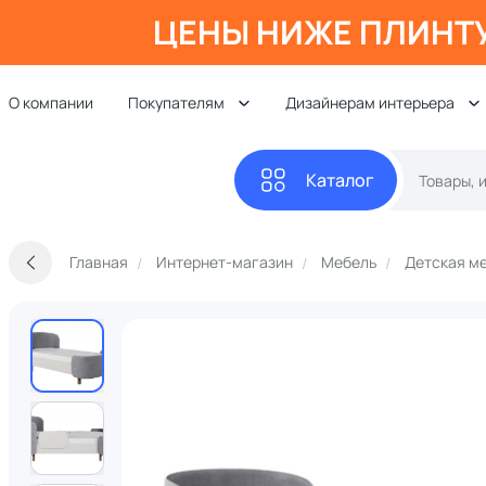
ЦЕНЫ НИЖЕ ПЛИНТ
О компании
Покупателям
Дизайнерам интерьера
Каталог
Главная
Интернет-магазин
Мебель
Детская м