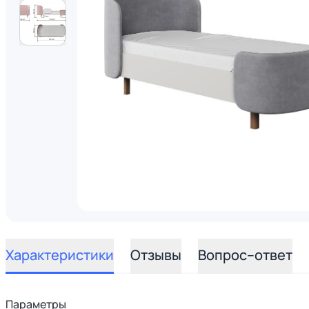
Характеристики
Отзывы
Вопрос–ответ
Параметры