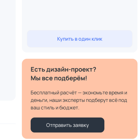
Купить в один клик
Есть дизайн-проект?
Мы все подберём!
Бесплатный расчёт — экономьте время и
деньги, наши эксперты подберут всё под
ваш стиль и бюджет.
Отправить заявку