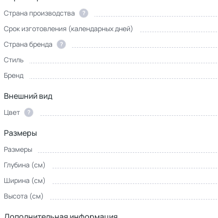
Страна производства
?
Срок изготовления (календарных дней)
Страна бренда
?
Стиль
Бренд
Внешний вид
Цвет
?
Размеры
Размеры
Глубина (см)
Ширина (см)
Высота (см)
Дополнительная информация