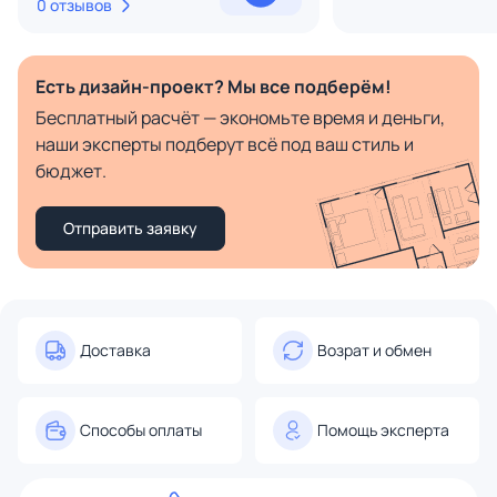
0 отзывов
Есть дизайн-проект? Мы все подберём!
Бесплатный расчёт — экономьте время и деньги,
наши эксперты подберут всё под ваш стиль и
бюджет.
Отправить заявку
Доставка
Возрат и обмен
Способы оплаты
Помощь эксперта