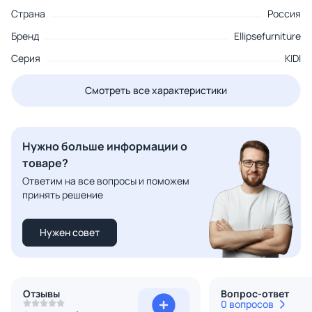
Страна
Россия
Бренд
Ellipsefurniture
Серия
KIDI
Смотреть все характеристики
Нужно больше информации о
товаре?
Ответим на все вопросы и поможем
принять решение
Нужен совет
Отзывы
Вопрос-ответ
0 вопросов