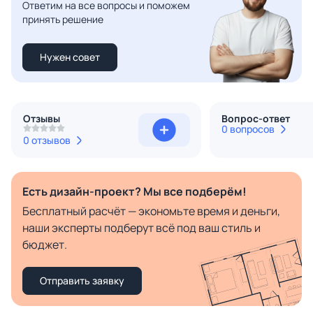
Ответим на все вопросы и поможем
принять решение
Нужен совет
Отзывы
Вопрос-ответ
0 вопросов
0 отзывов
Есть дизайн-проект? Мы все подберём!
Бесплатный расчёт — экономьте время и деньги,
наши эксперты подберут всё под ваш стиль и
бюджет.
Отправить заявку