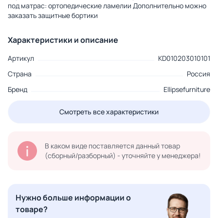
под матрас: ортопедические ламелии Дополнительно можно
заказать защитные бортики
Характеристики и описание
Артикул
KD010203010101
Страна
Россия
Бренд
Ellipsefurniture
Смотреть все характеристики
В каком виде поставляется данный товар
(сборный/разборный) - уточняйте у менеджера!
Нужно больше информации о
товаре?