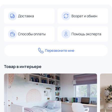
Доставка
Возрат и обмен
Способы оплаты
Помощь эксперта
Перезвоните мне
Товар в интерьере