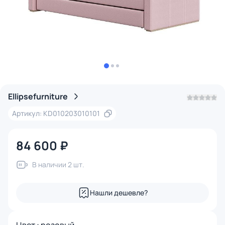
Ellipsefurniture
Артикул: KD010203010101
84 600 ₽
В наличии 2 шт.
Нашли дешевле?