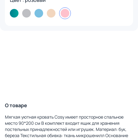
Цвет : розовый
О товаре
Мягкая уютная кровать Cosy имеет просторное спальное
место 90*200 см В комплект входит ящик для хранения
постельных принадлежностей или игрушек. Материал: бук,
береза Текстильная обивка: ткань микрошенилл Основание