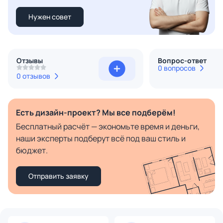
Нужен совет
Отзывы
Вопрос-ответ
0 вопросов
0 отзывов
Есть дизайн-проект? Мы все подберём!
Бесплатный расчёт — экономьте время и деньги,
наши эксперты подберут всё под ваш стиль и
бюджет.
Отправить заявку