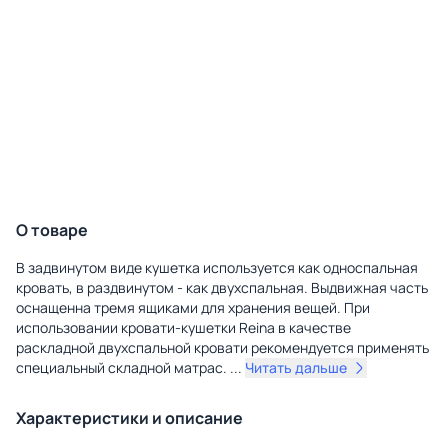
О товаре
В задвинутом виде кушетка используется как односпальная
кровать, в раздвинутом - как двухспальная. Выдвижная часть
оснащенна тремя ящиками для хранения вещей. При
использовании кровати-кушетки Reina в качестве
раскладной двухспальной кровати рекомендуется применять
специальный складной матрас.
...
Читать дальше
Характеристики и описание