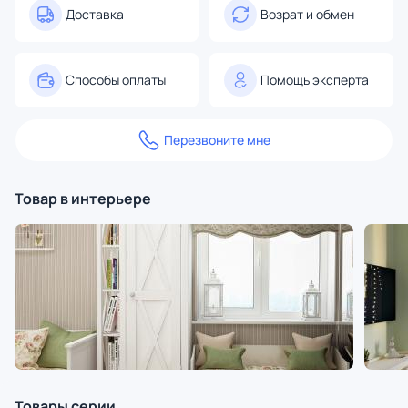
Доставка
Возрат и обмен
Способы оплаты
Помощь эксперта
Перезвоните мне
Товар в интерьере
Товары серии