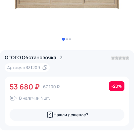
ОГОГО Обстановочка
Артикул: 331209
53 680 ₽
-20%
67 100 ₽
В наличии 4 шт.
Нашли дешевле?