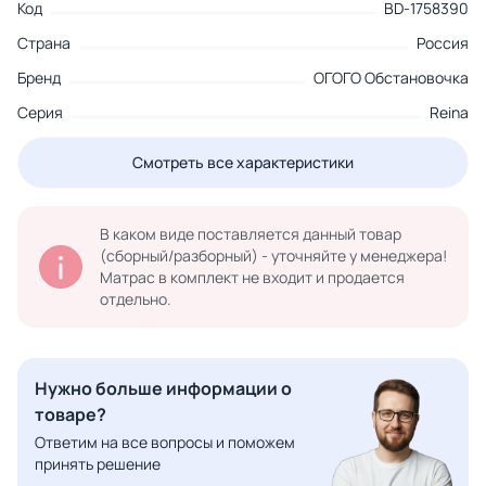
Код
BD-1758390
Страна
Россия
Бренд
ОГОГО Обстановочка
Серия
Reina
Смотреть все характеристики
В каком виде поставляется данный товар
(сборный/разборный) - уточняйте у менеджера!
Матрас в комплект не входит и продается
отдельно.
Нужно больше информации о
товаре?
Ответим на все вопросы и поможем
принять решение