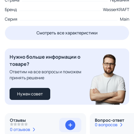
Бренд
WasserKRAFT
Серия
Main
Смотреть все характеристики
Нужно больше информации о
товаре?
Ответим на все вопросы и поможем
принять решение
Нужен совет
Отзывы
Вопрос-ответ
0 вопросов
0 отзывов