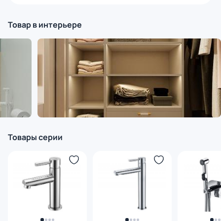
Товар в интерьере
Товары серии