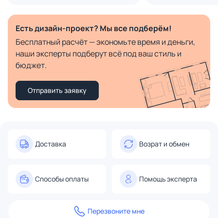
Есть дизайн-проект? Мы все подберём!
Бесплатный расчёт — экономьте время и деньги,
наши эксперты подберут всё под ваш стиль и
бюджет.
Отправить заявку
Доставка
Возрат и обмен
Способы оплаты
Помощь эксперта
Перезвоните мне