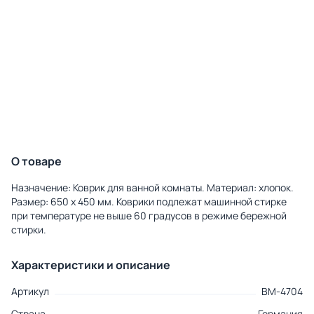
О товаре
Назначение: Коврик для ванной комнаты. Материал: хлопок.
Размер: 650 х 450 мм. Коврики подлежат машинной стирке
при температуре не выше 60 градусов в режиме бережной
стирки.
Характеристики и описание
Артикул
BM-4704
Страна
Германия