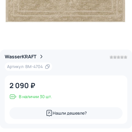
WasserKRAFT
Артикул: BM-4704
2 090 ₽
В наличии 30 шт.
Нашли дешевле?