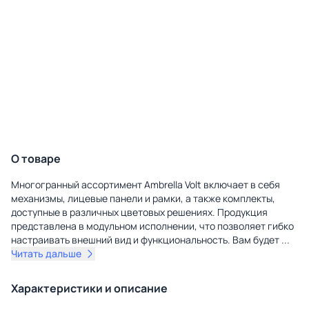
О товаре
Многогранный ассортимент Ambrella Volt включает в себя
механизмы, лицевые панели и рамки, а также комплекты,
доступные в различных цветовых решениях. Продукция
представлена в модульном исполнении, что позволяет гибко
настраивать внешний вид и функциональность. Вам будет
...
Читать дальше
Характеристики и описание