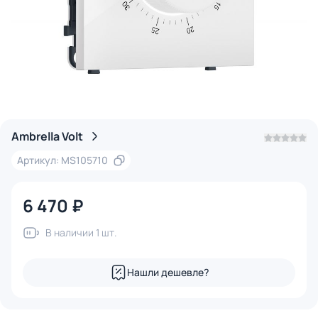
Ambrella Volt
Артикул: MS105710
6 470 ₽
В наличии 1 шт.
Нашли дешевле?