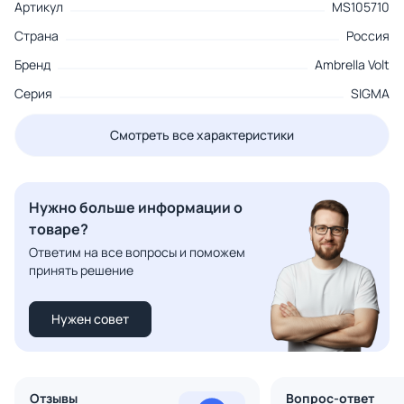
Артикул
MS105710
Страна
Россия
Бренд
Ambrella Volt
Серия
SIGMA
Смотреть все характеристики
Нужно больше информации о
товаре?
Ответим на все вопросы и поможем
принять решение
Нужен совет
Отзывы
Вопрос-ответ