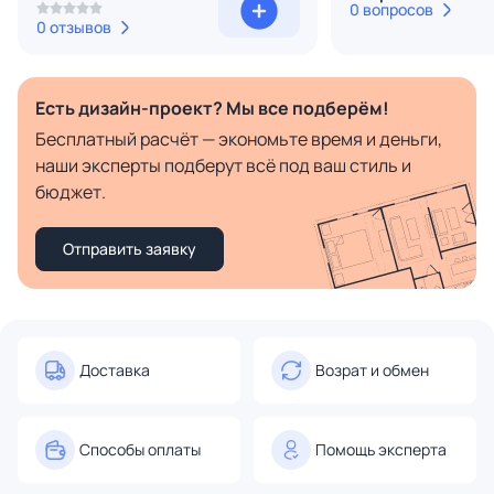
0 вопросов
0 отзывов
Есть дизайн-проект? Мы все подберём!
Бесплатный расчёт — экономьте время и деньги,
наши эксперты подберут всё под ваш стиль и
бюджет.
Отправить заявку
Доставка
Возрат и обмен
Способы оплаты
Помощь эксперта