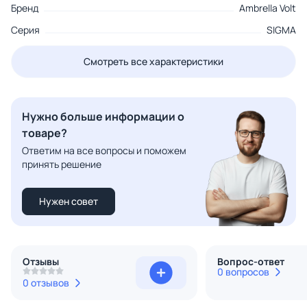
Бренд
Ambrella Volt
Серия
SIGMA
Смотреть все характеристики
Нужно больше информации о
товаре?
Ответим на все вопросы и поможем
принять решение
Нужен совет
Отзывы
Вопрос-ответ
0 вопросов
0 отзывов