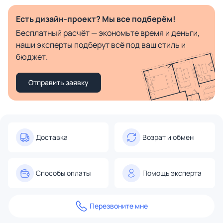
Есть дизайн-проект? Мы все подберём!
Бесплатный расчёт — экономьте время и деньги,
наши эксперты подберут всё под ваш стиль и
бюджет.
Отправить заявку
Доставка
Возрат и обмен
Способы оплаты
Помощь эксперта
Перезвоните мне