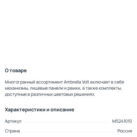
О товаре
Многогранный ассортимент Ambrella Volt включает в себя
механизмы, лицевые панели и рамки, а также комплекты,
доступные в различных цветовых решениях.
Характеристики и описание
Артикул
MS241010
Страна
Россия