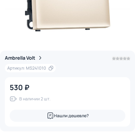
Ambrella Volt
Артикул: MS241010
530 ₽
В наличии 2 шт.
Нашли дешевле?