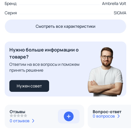
Бренд
Ambrella Volt
Серия
SIGMA
Смотреть все характеристики
Нужно больше информации о
товаре?
Ответим на все вопросы и поможем
принять решение
Нужен совет
Отзывы
Вопрос-ответ
0 вопросов
0 отзывов