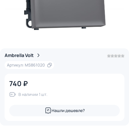
Ambrella Volt
Артикул: MS861020
740 ₽
В наличии 1 шт.
Нашли дешевле?