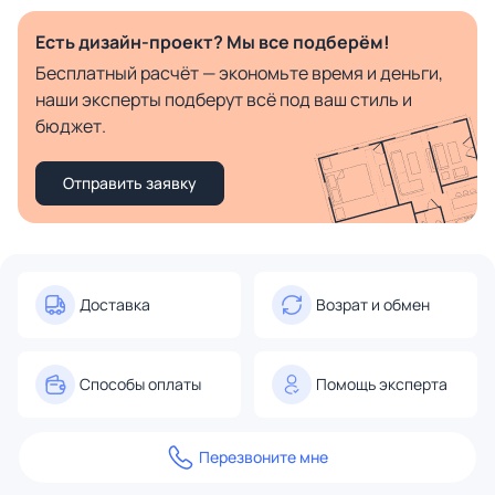
Есть дизайн-проект? Мы все подберём!
Бесплатный расчёт — экономьте время и деньги,
наши эксперты подберут всё под ваш стиль и
бюджет.
Отправить заявку
Доставка
Возрат и обмен
Способы оплаты
Помощь эксперта
Перезвоните мне