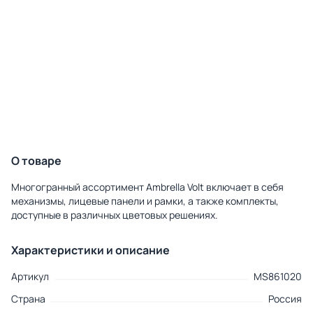
О товаре
Многогранный ассортимент Ambrella Volt включает в себя
механизмы, лицевые панели и рамки, а также комплекты,
доступные в различных цветовых решениях.
Характеристики и описание
Артикул
MS861020
Страна
Россия