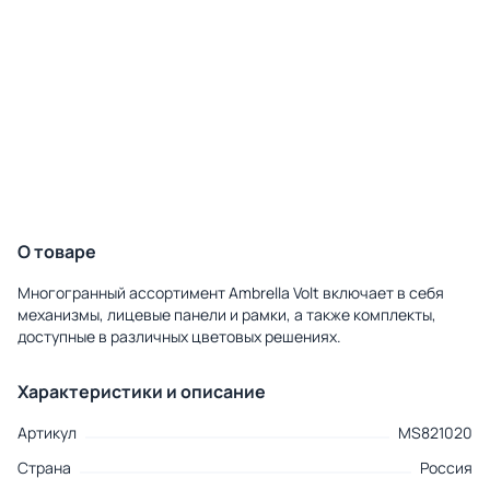
О товаре
Многогранный ассортимент Ambrella Volt включает в себя
механизмы, лицевые панели и рамки, а также комплекты,
доступные в различных цветовых решениях.
Характеристики и описание
Артикул
MS821020
Страна
Россия