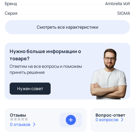
Бренд
Ambrella Volt
Серия
SIGMA
Смотреть все характеристики
Нужно больше информации о
товаре?
Ответим на все вопросы и поможем
принять решение
Нужен совет
Отзывы
Вопрос-ответ
0 вопросов
0 отзывов