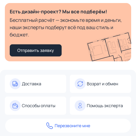
Есть дизайн-проект? Мы все подберём!
Бесплатный расчёт — экономьте время и деньги,
наши эксперты подберут всё под ваш стиль и
бюджет.
Отправить заявку
Доставка
Возрат и обмен
Способы оплаты
Помощь эксперта
Перезвоните мне