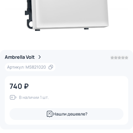
Ambrella Volt
Артикул: MS821020
740 ₽
В наличии 1 шт.
Нашли дешевле?