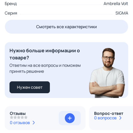
Бренд
Ambrella Volt
Серия
SIGMA
Смотреть все характеристики
Нужно больше информации о
товаре?
Ответим на все вопросы и поможем
принять решение
Нужен совет
Отзывы
Вопрос-ответ
0 вопросов
0 отзывов