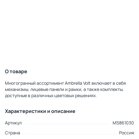
О товаре
Многогранный ассортимент Ambrella Volt включает в себя
механизмы, лицевые панели и рамки, а также комплекты,
доступные в различных цветовых решениях.
Характеристики и описание
Артикул
MS861030
Страна
Россия