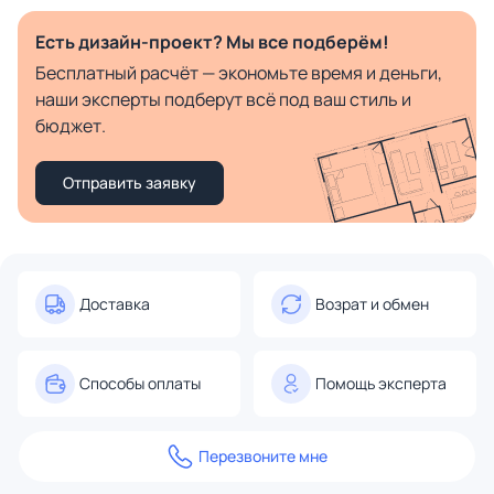
Есть дизайн-проект? Мы все подберём!
Бесплатный расчёт — экономьте время и деньги,
наши эксперты подберут всё под ваш стиль и
бюджет.
Отправить заявку
Доставка
Возрат и обмен
Способы оплаты
Помощь эксперта
Перезвоните мне