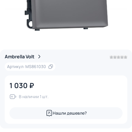
Ambrella Volt
Артикул: MS861030
1 030 ₽
В наличии 1 шт.
Нашли дешевле?