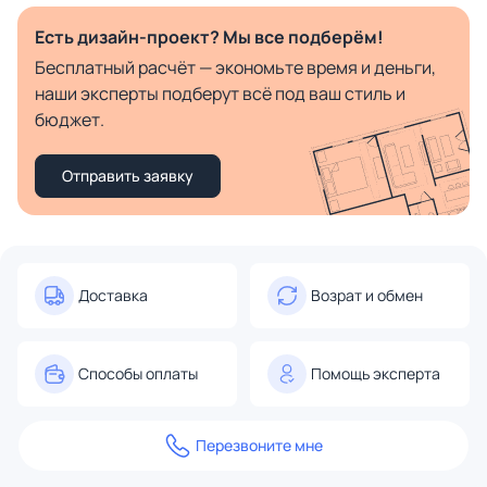
Есть дизайн-проект? Мы все подберём!
Бесплатный расчёт — экономьте время и деньги,
наши эксперты подберут всё под ваш стиль и
бюджет.
Отправить заявку
Доставка
Возрат и обмен
Способы оплаты
Помощь эксперта
Перезвоните мне