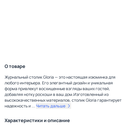
О товаре
Журнальный столик Gloria — это настоящая изюминка для
любого интерьера. Его элегантный дизайн и уникальная
форма привлекут восхищенные взгляды ваших гостей,
добавляя нотку роскоши в ваш дом.Изготовленный из
высококачественных материалов, столик Gloria гарантирует
надежность и
...
Читать дальше
Характеристики и описание