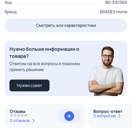
Код
BD-3151366
Бренд
BRADEX Home
Смотреть все характеристики
Нужно больше информации о
товаре?
Ответим на все вопросы и поможем
принять решение
Нужен совет
Отзывы
Вопрос-ответ
0 вопросов
0 отзывов