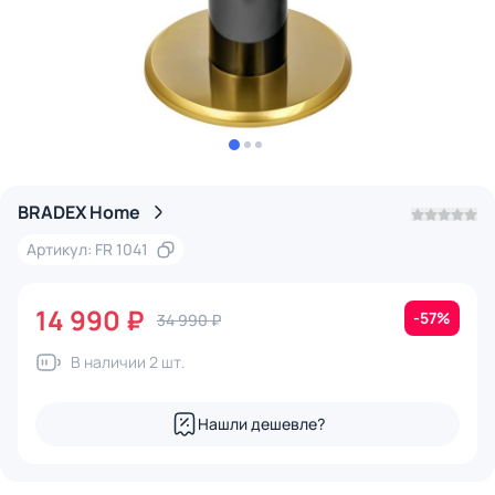
BRADEX Home
Артикул: FR 1041
14 990 ₽
-57%
34 990 ₽
В наличии 2 шт.
Нашли дешевле?