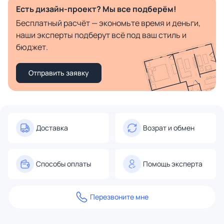
Есть дизайн-проект? Мы все подберём!
Бесплатный расчёт — экономьте время и деньги,
наши эксперты подберут всё под ваш стиль и
бюджет.
Отправить заявку
Доставка
Возрат и обмен
Способы оплаты
Помощь эксперта
Перезвоните мне