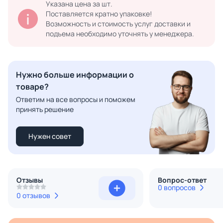
Указана цена за шт.
Поставляется кратно упаковке!
Возможность и стоимость услуг доставки и
подъема необходимо уточнять у менеджера.
Нужно больше информации о
товаре?
Ответим на все вопросы и поможем
принять решение
Нужен совет
Отзывы
Вопрос-ответ
0 вопросов
0 отзывов