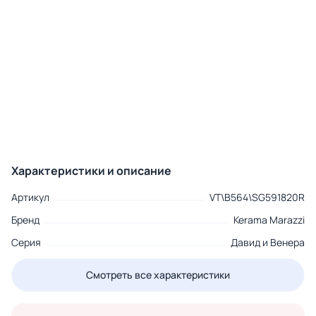
Характеристики и описание
Артикул
VT\B564\SG591820R
Бренд
Kerama Marazzi
Серия
Давид и Венера
Смотреть все характеристики