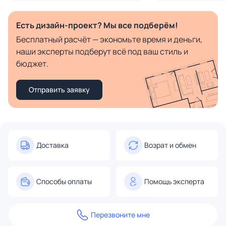
Есть дизайн-проект? Мы все подберём!
Бесплатный расчёт — экономьте время и деньги,
наши эксперты подберут всё под ваш стиль и
бюджет.
Отправить заявку
Доставка
Возрат и обмен
Способы оплаты
Помощь эксперта
Перезвоните мне