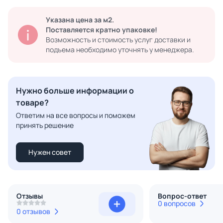
Указана цена за м2.
Поставляется кратно упаковке!
Возможность и стоимость услуг доставки и
подъема необходимо уточнять у менеджера.
Нужно больше информации о
товаре?
Ответим на все вопросы и поможем
принять решение
Нужен совет
Отзывы
Вопрос-ответ
0 вопросов
0 отзывов