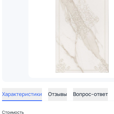
Характеристики
Отзывы
Вопрос–ответ
Стоимость