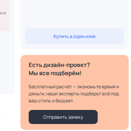
и и
Купить в один клик
Есть дизайн-проект?
Мы все подберём!
Бесплатный расчёт — экономьте время и
деньги, наши эксперты подберут всё под
ваш стиль и бюджет.
Отправить заявку