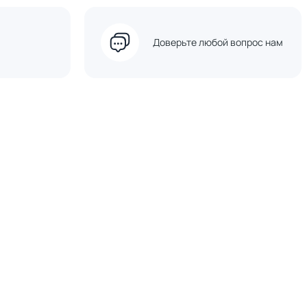
Доверьте любой вопрос нам