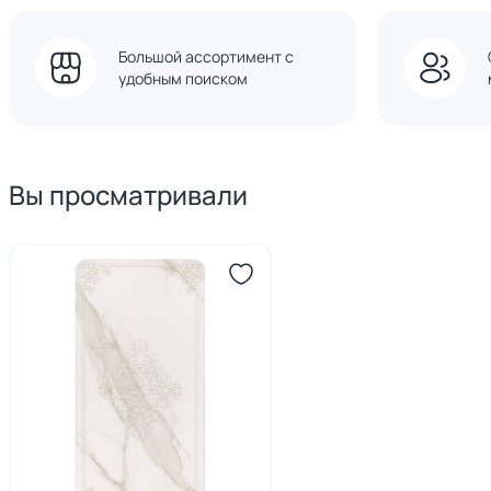
Большой ассортимент с
удобным поиском
Вы просматривали