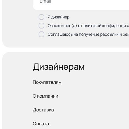
Я дизайнер
Ознакомлен(а) с политикой конфиденциа
Соглашаюсь на получение рассылки и ре
Дизайнерам
Покупателям
О компании
Доставка
Оплата