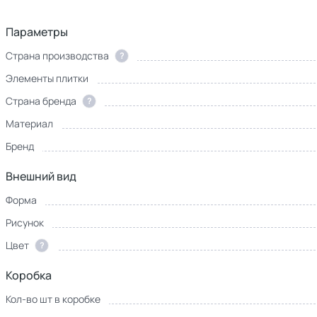
Параметры
Страна производства
?
Элементы плитки
Страна бренда
?
Материал
Бренд
Внешний вид
Форма
Рисунок
Цвет
?
Коробка
Кол-во шт в коробке