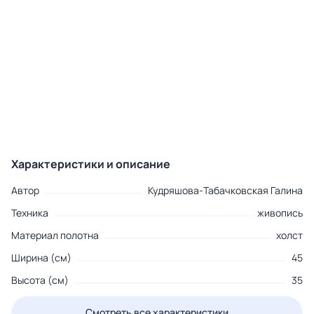
Характеристики и описание
Автор
Кудряшова-Табачковская Галина
Техника
живопись
Материал полотна
холст
Ширина (см)
45
Высота (см)
35
Смотреть все характеристики