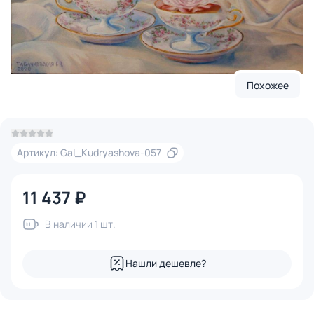
Похожее
Артикул: Gal_Kudryashova-057
11 437 ₽
В наличии 1 шт.
Нашли дешевле?