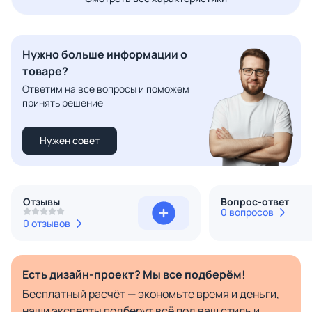
Нужно больше информации о
товаре?
Ответим на все вопросы и поможем
принять решение
Нужен совет
Отзывы
Вопрос-ответ
0 вопросов
0 отзывов
Есть дизайн-проект? Мы все подберём!
Бесплатный расчёт — экономьте время и деньги,
наши эксперты подберут всё под ваш стиль и