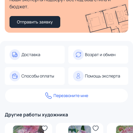
бюджет.
Отправить заявку
Доставка
Возрат и обмен
Способы оплаты
Помощь эксперта
Перезвоните мне
Другие работы художника