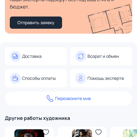
бюджет.
Отправить заявку
Доставка
Возрат и обмен
Способы оплаты
Помощь эксперта
Перезвоните мне
Другие работы художника