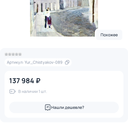
Похожее
Артикул: Yur_Chistyakov-089
137 984 ₽
В наличии 1 шт.
Нашли дешевле?