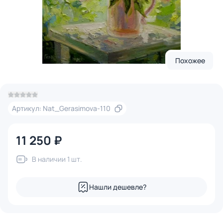
Похожее
Артикул: Nat_Gerasimova-110
11 250 ₽
В наличии 1 шт.
Нашли дешевле?