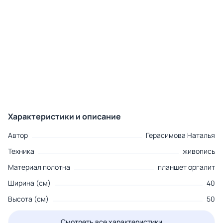
Характеристики и описание
Автор
Герасимова Наталья
Техника
живопись
Материал полотна
планшет оргалит
Ширина (см)
40
Высота (см)
50
Смотреть все характеристики