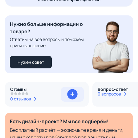
Нужно больше информации о
товаре?
Ответим на все вопросы и поможем
принять решение
Нужен совет
Отзывы
Вопрос-ответ
0 вопросов
0 отзывов
Есть дизайн-проект? Мы все подберём!
Бесплатный расчёт — экономьте время и деньги,
наши эксперты подберут всё под ваш стиль и