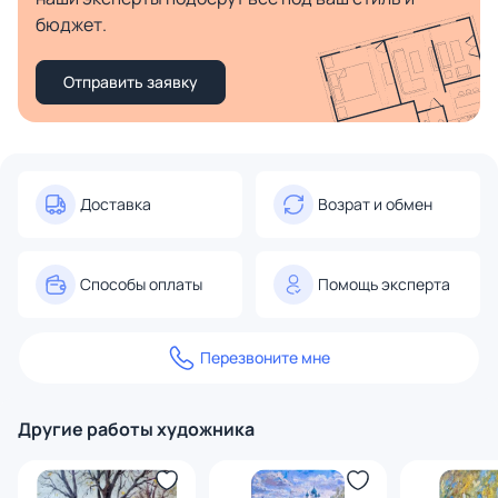
бюджет.
Отправить заявку
Доставка
Возрат и обмен
Способы оплаты
Помощь эксперта
Перезвоните мне
Другие работы художника