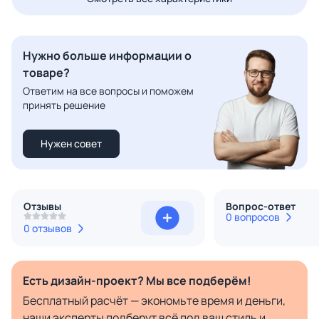
Нужно больше информации о
товаре?
Ответим на все вопросы и поможем
принять решение
Нужен совет
Отзывы
Вопрос-ответ
0 вопросов
0 отзывов
Есть дизайн-проект? Мы все подберём!
Бесплатный расчёт — экономьте время и деньги,
наши эксперты подберут всё под ваш стиль и