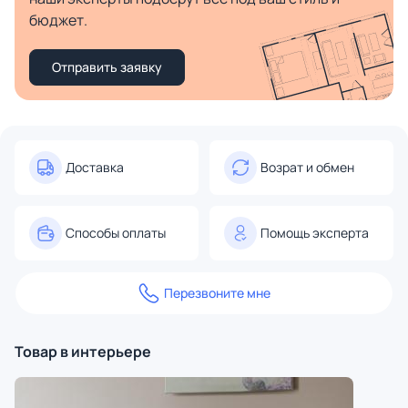
бюджет.
Отправить заявку
Доставка
Возрат и обмен
Способы оплаты
Помощь эксперта
Перезвоните мне
Товар в интерьере