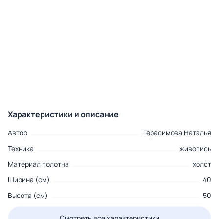
Характеристики и описание
Автор
Герасимова Наталья
Техника
живопись
Материал полотна
холст
Ширина (см)
40
Высота (см)
50
Смотреть все характеристики