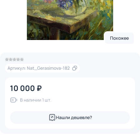
Похожее
Артикул: Nat_Gerasimova-182
10 000 ₽
В наличии 1 шт.
Нашли дешевле?