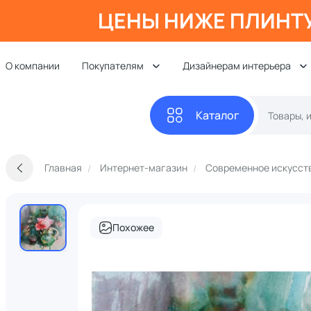
ЦЕНЫ НИЖЕ ПЛИНТ
О компании
Покупателям
Дизайнерам интерьера
Каталог
Главная
Интернет-магазин
Современное искусст
Похожее