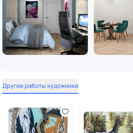
Другие работы художника