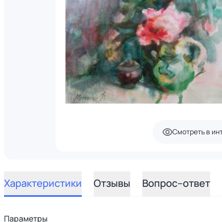
Смотреть в ин
Характеристики
Отзывы
Вопрос–ответ
Параметры