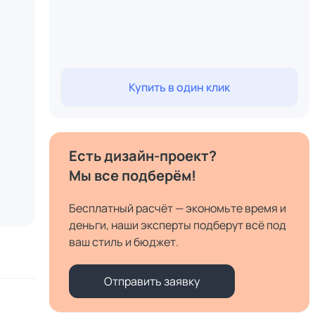
Купить в один клик
Есть дизайн-проект?
Мы все подберём!
Бесплатный расчёт — экономьте время и
деньги, наши эксперты подберут всё под
ваш стиль и бюджет.
Отправить заявку