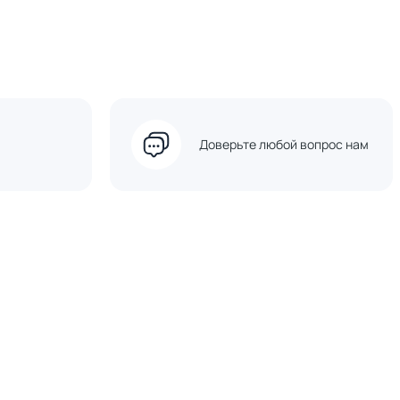
Доверьте любой вопрос нам