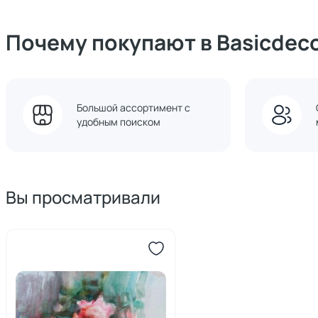
Почему покупают в Basicdec
Большой ассортимент с
удобным поиском
Вы просматривали