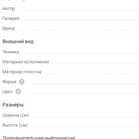
Автор
Галерея
Бренд
Внешний вид
Техника
Материал исполнения
Материал полотна
Форма
?
Цвет
?
Размеры
Ширина (см)
Высота (см)
Дополнительная информация