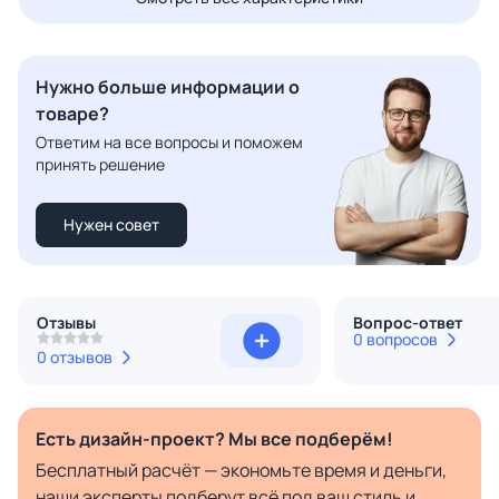
Нужно больше информации о
товаре?
Ответим на все вопросы и поможем
принять решение
Нужен совет
Отзывы
Вопрос-ответ
0 вопросов
0 отзывов
Есть дизайн-проект? Мы все подберём!
Бесплатный расчёт — экономьте время и деньги,
наши эксперты подберут всё под ваш стиль и