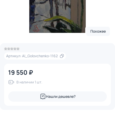
Похожее
Артикул: Al_Golovchenko-1162
19 550 ₽
В наличии 1 шт.
Нашли дешевле?