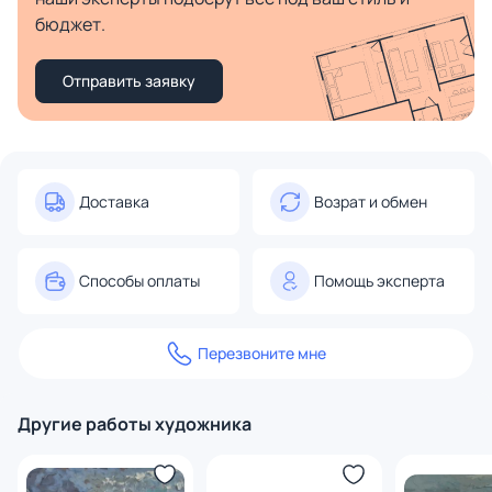
бюджет.
Отправить заявку
Доставка
Возрат и обмен
Способы оплаты
Помощь эксперта
Перезвоните мне
Другие работы художника