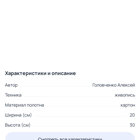
Характеристики и описание
Автор
Головченко Алексей
Техника
живопись
Материал полотна
картон
Ширина (см)
20
Высота (см)
30
Смотреть все характеристики