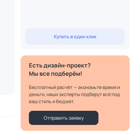
Купить в один клик
Есть дизайн-проект?
Мы все подберём!
Бесплатный расчёт — экономьте время и
деньги, наши эксперты подберут всё под
ваш стиль и бюджет.
Отправить заявку