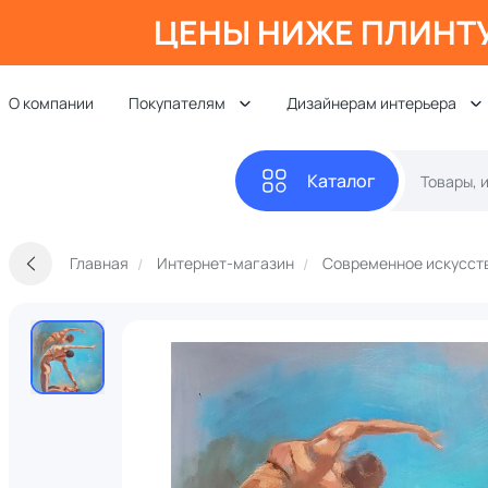
ЦЕНЫ НИЖЕ ПЛИНТ
О компании
Покупателям
Дизайнерам интерьера
Каталог
Главная
Интернет-магазин
Современное искусст