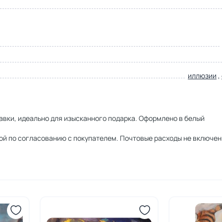
иллюзии
,
равки, идеально для изысканного подарка. Оформлено в белый
чтой по согласованию с покупателем. Почтовые расходы не включен