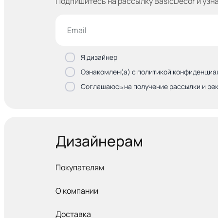
Подпишитесь на рассылку BasicDecor и узн
Я дизайнер
Ознакомлен(а) с политикой конфиденциа
Соглашаюсь на получение рассылки и ре
Дизайнерам
Покупателям
О компании
Доставка