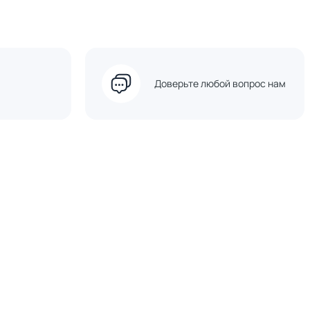
Доверьте любой вопрос нам