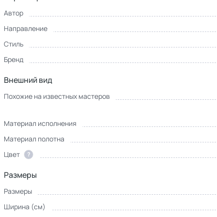
Автор
Направление
Стиль
Бренд
Внешний вид
Похожие на известных мастеров
Материал исполнения
Материал полотна
Цвет
?
Размеры
Размеры
Ширина (см)