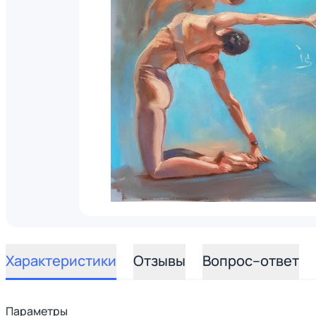
Характеристики
Отзывы
Вопрос–ответ
Параметры