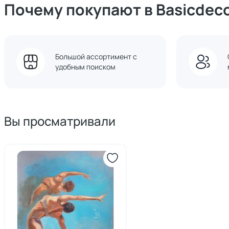
Почему покупают в Basicdec
Большой ассортимент с
удобным поиском
Вы просматривали