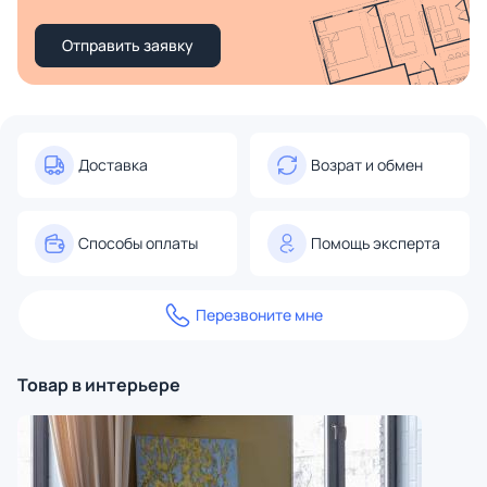
Отправить заявку
Доставка
Возрат и обмен
Способы оплаты
Помощь эксперта
Перезвоните мне
Товар в интерьере