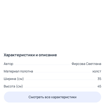
Характеристики и описание
Автор
Фирсова Светлана
Материал полотна
холст
Ширина (см)
35
Высота (см)
45
Смотреть все характеристики