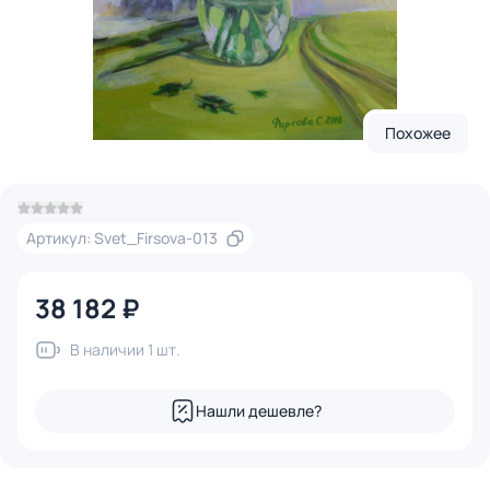
Похожее
Артикул: Svet_Firsova-013
38 182 ₽
В наличии 1 шт.
Нашли дешевле?