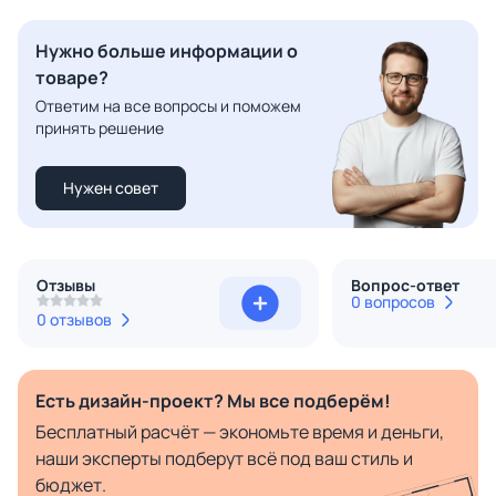
Нужно больше информации о
товаре?
Ответим на все вопросы и поможем
принять решение
Нужен совет
Отзывы
Вопрос-ответ
0 вопросов
0 отзывов
Есть дизайн-проект? Мы все подберём!
Бесплатный расчёт — экономьте время и деньги,
наши эксперты подберут всё под ваш стиль и
бюджет.