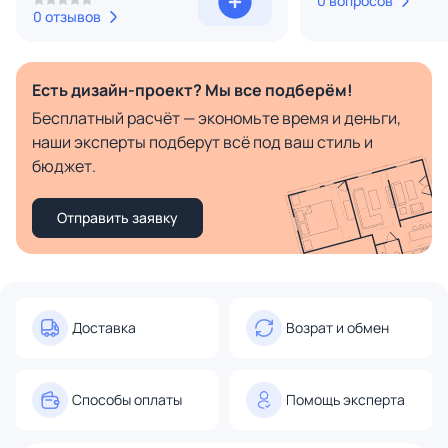
0 вопросов
0 отзывов
Есть дизайн-проект? Мы все подберём!
Бесплатный расчёт — экономьте время и деньги,
наши эксперты подберут всё под ваш стиль и
бюджет.
Отправить заявку
Доставка
Возрат и обмен
Способы оплаты
Помощь эксперта