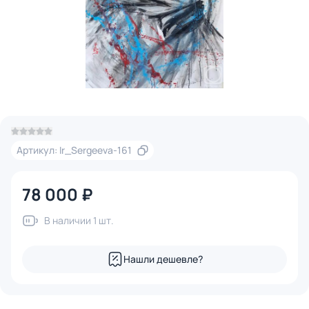
Артикул: Ir_Sergeeva-161
78 000 ₽
В наличии 1 шт.
Нашли дешевле?