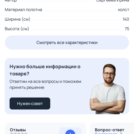
Материал полотна
холст
Ширина (см)
140
Высота (см)
75
Смотреть все характеристики
Нужно больше информации о
товаре?
Ответим на все вопросы и поможем
принять решение
Нужен совет
Отзывы
Вопрос-ответ