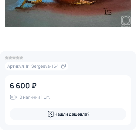
Артикул: Ir_Sergeeva-164
6 600 ₽
В наличии 1 шт.
Нашли дешевле?