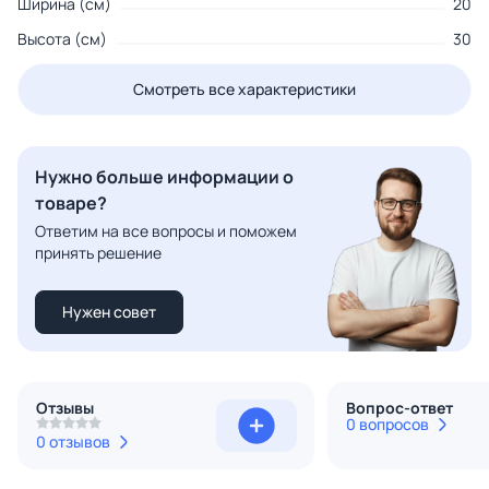
Ширина (см)
20
Высота (см)
30
Смотреть все характеристики
Нужно больше информации о
товаре?
Ответим на все вопросы и поможем
принять решение
Нужен совет
Отзывы
Вопрос-ответ
0 вопросов
0 отзывов