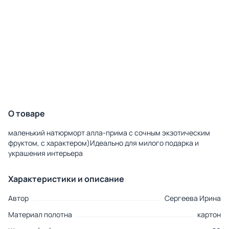
О товаре
маленький натюрморт алла-прима с сочным экзотическим
фруктом, с характером)Идеально для милого подарка и
украшения интерьера
Характеристики и описание
Автор
Сергеева Ирина
Материал полотна
картон