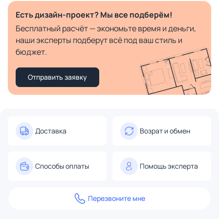
Есть дизайн-проект? Мы все подберём!
Бесплатный расчёт — экономьте время и деньги,
наши эксперты подберут всё под ваш стиль и
бюджет.
Отправить заявку
Доставка
Возрат и обмен
Способы оплаты
Помощь эксперта
Перезвоните мне