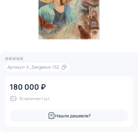
Артикул: Ir_Sergeeva-152
180 000 ₽
В наличии 1 шт.
Нашли дешевле?