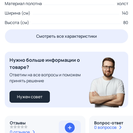
Материал полотна
холст
Ширина (см)
140
Высота (см)
80
Смотреть все характеристики
Нужно больше информации о
товаре?
Ответим на все вопросы и поможем
принять решение
Нужен совет
Отзывы
Вопрос-ответ
0 вопросов
0 отзывов