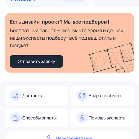
Есть дизайн-проект? Мы все подберём!
Бесплатный расчёт — экономьте время и деньги,
наши эксперты подберут всё под ваш стиль и
бюджет.
Отправить заявку
Доставка
Возрат и обмен
Способы оплаты
Помощь эксперта
Перезвоните мне