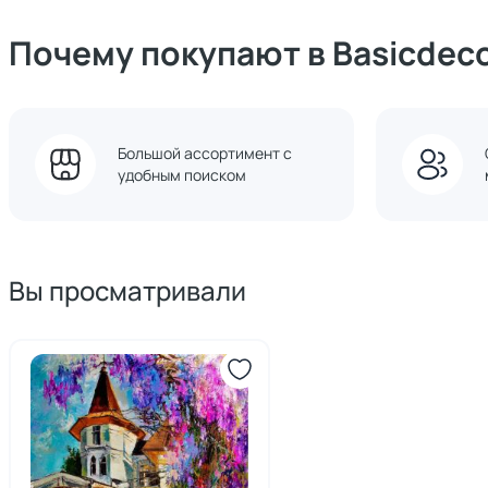
Почему покупают в Basicdec
Большой ассортимент с
удобным поиском
Вы просматривали