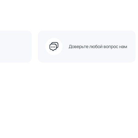
Доверьте любой вопрос нам