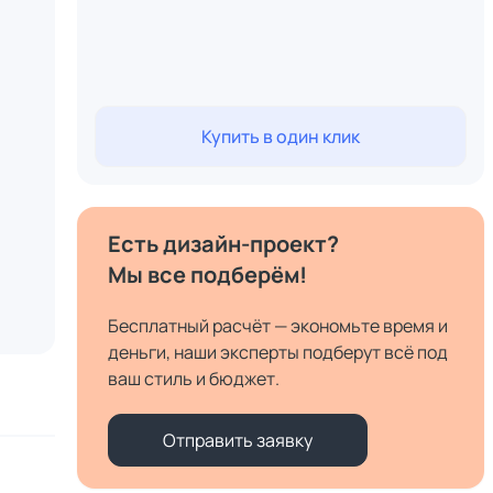
Купить в один клик
Есть дизайн-проект?
Мы все подберём!
Бесплатный расчёт — экономьте время и
деньги, наши эксперты подберут всё под
ваш стиль и бюджет.
Отправить заявку