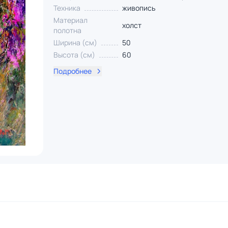
Техника
живопись
Материал
холст
полотна
Ширина (см)
50
Высота (см)
60
Подробнее