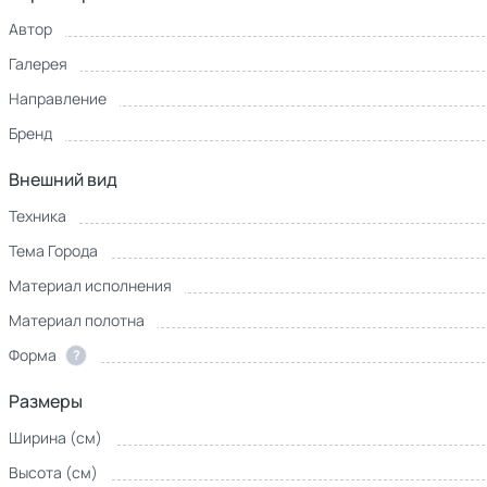
Автор
Галерея
Направление
Бренд
Внешний вид
Техника
Тема Города
Материал исполнения
Материал полотна
Форма
?
Размеры
Ширина (см)
Высота (см)