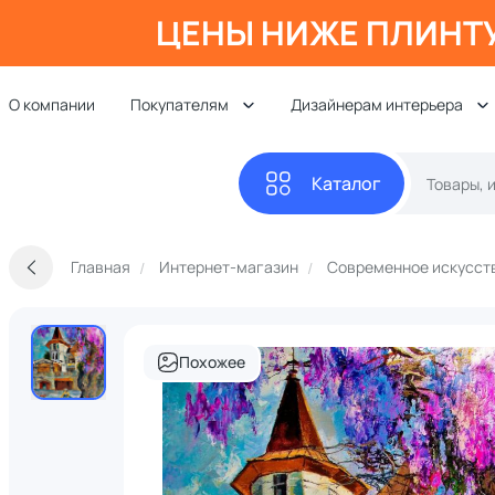
ЦЕНЫ НИЖЕ ПЛИНТ
О компании
Покупателям
Дизайнерам интерьера
Каталог
Главная
Интернет-магазин
Современное искусст
Похожее