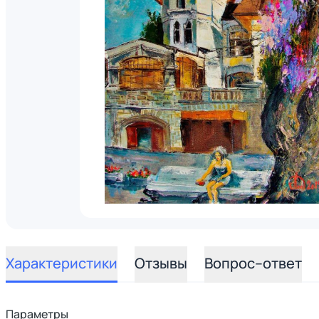
Характеристики
Отзывы
Вопрос–ответ
Параметры