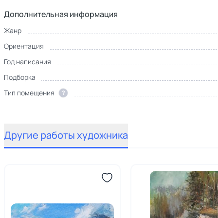
Дополнительная информация
Жанр
Ориентация
Год написания
Подборка
Тип помещения
?
Другие работы художника