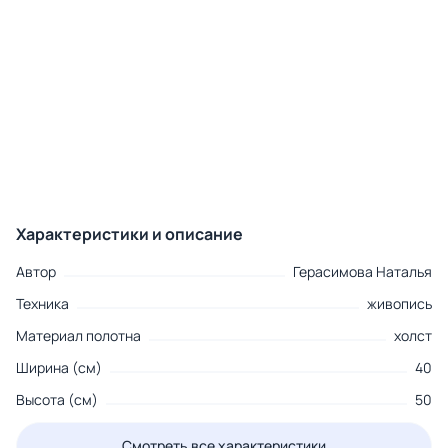
Характеристики и описание
Автор
Герасимова Наталья
Техника
живопись
Материал полотна
холст
Ширина (см)
40
Высота (см)
50
Смотреть все характеристики