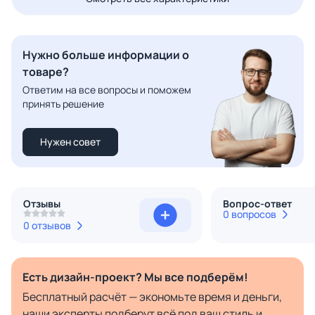
Нужно больше информации о
товаре?
Ответим на все вопросы и поможем
принять решение
Нужен совет
Отзывы
Вопрос-ответ
0 вопросов
0 отзывов
Есть дизайн-проект? Мы все подберём!
Бесплатный расчёт — экономьте время и деньги,
наши эксперты подберут всё под ваш стиль и