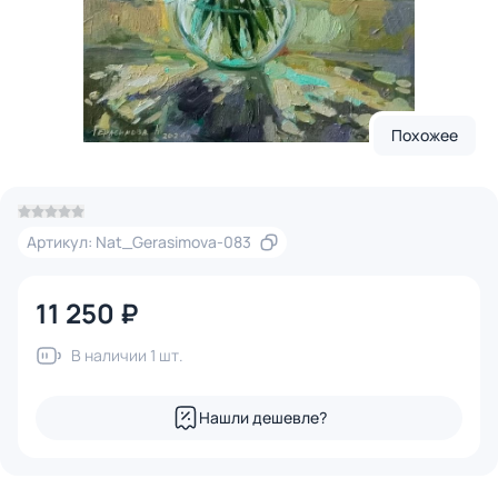
Похожее
Артикул: Nat_Gerasimova-083
11 250 ₽
В наличии 1 шт.
Нашли дешевле?