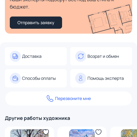
бюджет.
Отправить заявку
Доставка
Возрат и обмен
Способы оплаты
Помощь эксперта
Перезвоните мне
Другие работы художника