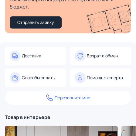
бюджет.
Отправить заявку
Доставка
Возрат и обмен
Способы оплаты
Помощь эксперта
Перезвоните мне
Товар в интерьере