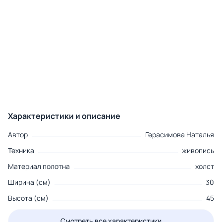
Характеристики и описание
Автор
Герасимова Наталья
Техника
живопись
Материал полотна
холст
Ширина (см)
30
Высота (см)
45
Смотреть все характеристики