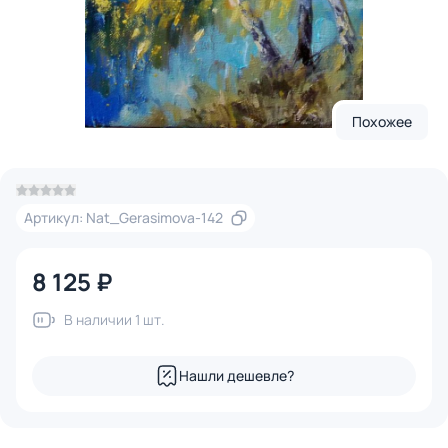
Похожее
Артикул: Nat_Gerasimova-142
8 125 ₽
В наличии 1 шт.
Нашли дешевле?