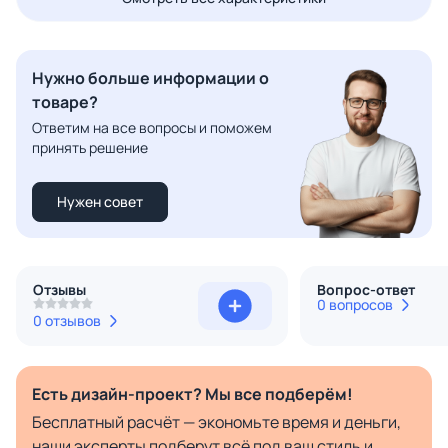
Нужно больше информации о
товаре?
Ответим на все вопросы и поможем
принять решение
Нужен совет
Отзывы
Вопрос-ответ
0 вопросов
0 отзывов
Есть дизайн-проект? Мы все подберём!
Бесплатный расчёт — экономьте время и деньги,
наши эксперты подберут всё под ваш стиль и