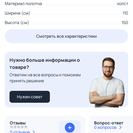
Материал полотна
холст
Ширина (см)
110
Высота (см)
150
Смотреть все характеристики
Нужно больше информации о
товаре?
Ответим на все вопросы и поможем
принять решение
Нужен совет
Отзывы
Вопрос-ответ
0 вопросов
0 отзывов