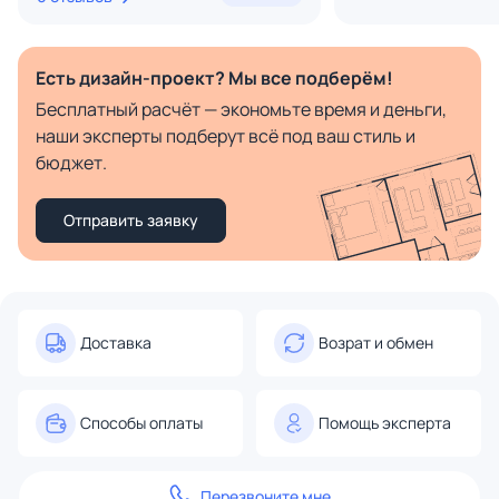
Есть дизайн-проект? Мы все подберём!
Бесплатный расчёт — экономьте время и деньги,
наши эксперты подберут всё под ваш стиль и
бюджет.
Отправить заявку
Доставка
Возрат и обмен
Способы оплаты
Помощь эксперта
Перезвоните мне