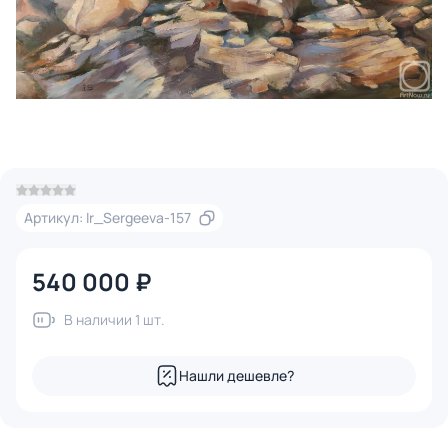
Артикул: Ir_Sergeeva-157
540 000 ₽
В наличии 1 шт.
Нашли дешевле?