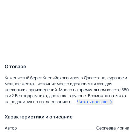
О товаре
Каменистый берег Каспийского моря в Дагестане, суровое и
мощное место - источник моего вдохновения уже для
нескольких произведений. Масло на премиальном холсте 580
г/м2.Без подрамника, доставка в рулоне. Возможна натяжка
на подрамник по согласованию с
...
Читать дальше
Характеристики и описание
Автор
Сергеева Ирина