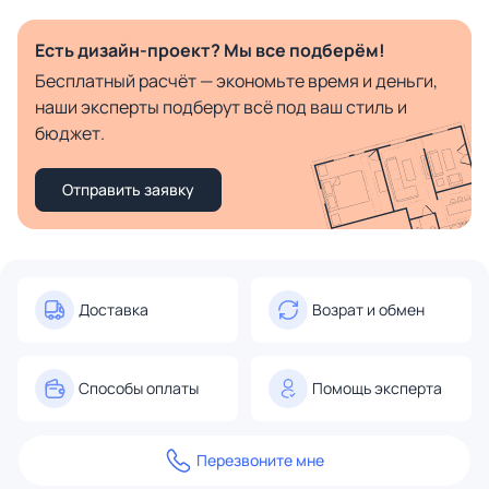
Есть дизайн-проект? Мы все подберём!
Бесплатный расчёт — экономьте время и деньги,
наши эксперты подберут всё под ваш стиль и
бюджет.
Отправить заявку
Доставка
Возрат и обмен
Способы оплаты
Помощь эксперта
Перезвоните мне