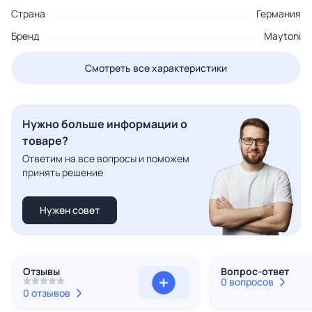
Страна
Германия
Бренд
Maytoni
Смотреть все характеристики
Нужно больше информации о
товаре?
Ответим на все вопросы и поможем
принять решение
Нужен совет
Отзывы
Вопрос-ответ
0 вопросов
0 отзывов