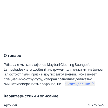
О товаре
Губка для мытья плафонов Maytoni Cleaning Sponge for
Lampshades - это удобный инструмент для очистки плафонов
и люстр от пыли, грязи и других загрязнений. Губка имеет
специальную структуру, которая позволяет деликатно
очищать поверхность плафонов, не
...
Читать дальше
Характеристики и описание
Артикул
S-775-242