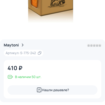
Maytoni
Артикул: S-775-242
410 ₽
В наличии 50 шт.
Нашли дешевле?