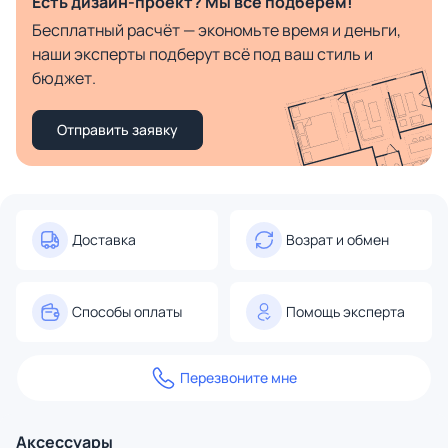
Есть дизайн-проект? Мы все подберём!
Бесплатный расчёт — экономьте время и деньги,
наши эксперты подберут всё под ваш стиль и
бюджет.
Отправить заявку
Доставка
Возрат и обмен
Способы оплаты
Помощь эксперта
Перезвоните мне
Аксессуары