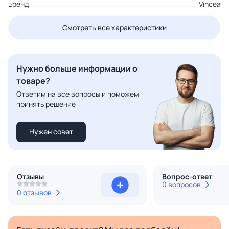
Бренд
Vincea
Смотреть все характеристики
Нужно больше информации о
товаре?
Ответим на все вопросы и поможем
принять решение
Нужен совет
Отзывы
Вопрос-ответ
0 вопросов
0 отзывов