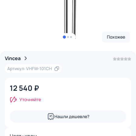
Похожее
Vincea
Артикул: VHFW-101CH
12 540 ₽
Уточняйте
Нашли дешевле?